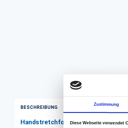
Zustimmung
BESCHREIBUNG
Handstretchfolien transparent
Diese Webseite verwendet 