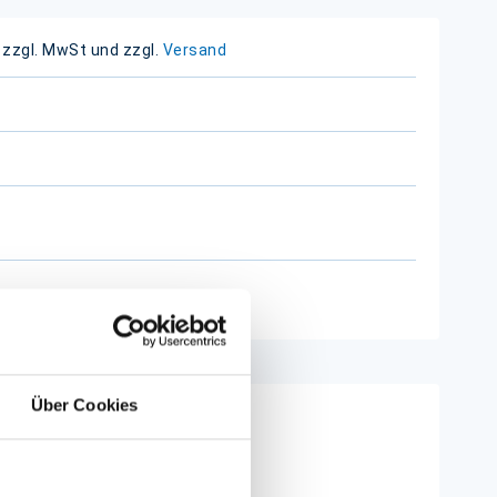
 zzgl. MwSt und zzgl.
Versand
Über Cookies