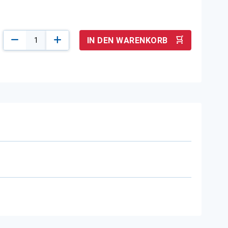
IN DEN WARENKORB