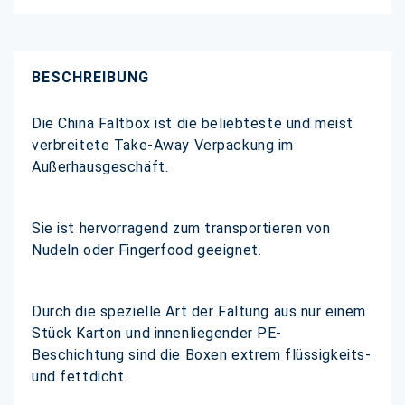
BESCHREIBUNG
Die China Faltbox ist die beliebteste und meist
verbreitete Take-Away Verpackung im
Außerhausgeschäft.
Sie ist hervorragend zum transportieren von
Nudeln oder Fingerfood geeignet.
Durch die spezielle Art der Faltung aus nur einem
Stück Karton und innenliegender PE-
Beschichtung sind die Boxen extrem flüssigkeits-
und fettdicht.