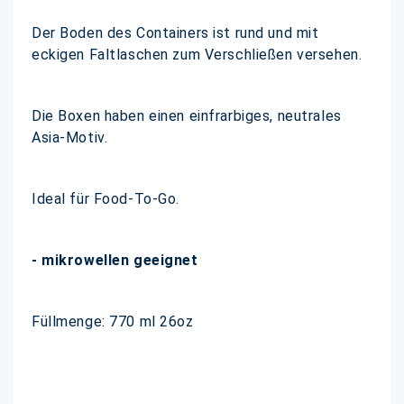
Der Boden des Containers ist rund und mit
eckigen Faltlaschen zum Verschließen versehen.
Die Boxen haben einen einfrarbiges, neutrales
Asia-Motiv.
Ideal für Food-To-Go.
- mikrowellen geeignet
Füllmenge: 770 ml 26oz