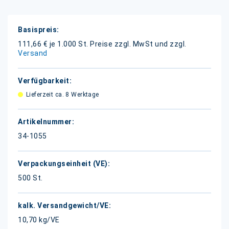
Weitere
Informationen
111,66 € je 1.000 St.
Preise zzgl. MwSt und zzgl.
Versand
Lieferzeit ca. 8 Werktage
34-1055
500 St.
10,70 kg/VE