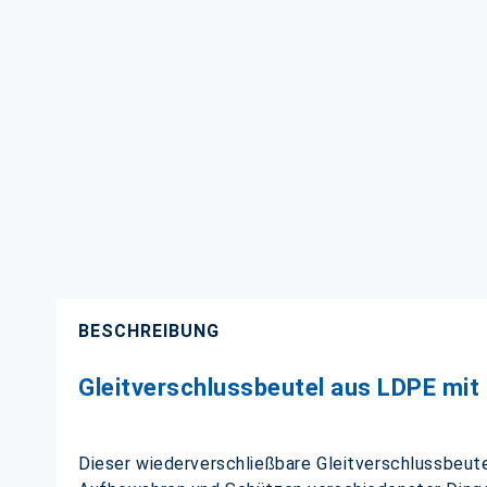
BESCHREIBUNG
Gleitverschlussbeutel aus LDPE mit
Dieser wiederverschließbare Gleitverschlussbeutel