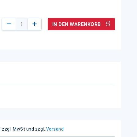
IN DEN WARENKORB
e zzgl. MwSt und zzgl.
Versand