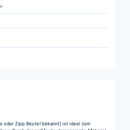
ge
s oder Zipp Beutel bekannt) ist ideal zum