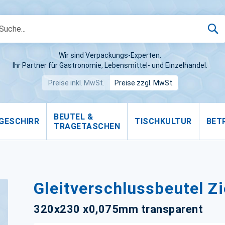
S
Wir sind Verpackungs-Experten.
Ihr Partner für Gastronomie, Lebensmittel- und Einzelhandel.
Preise inkl. MwSt.
Preise zzgl. MwSt.
BEUTEL &
GESCHIRR
TISCHKULTUR
BET
TRAGETASCHEN
Gleitverschlussbeutel Z
320x230 x0,075mm transparent