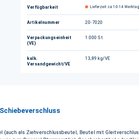
Verfügbarkeit
Lieferzeit ca.10-14 Werkta
Artikelnummer
20-7020
Verpackungseinheit
1.000 St.
(VE)
kalk.
13,89 kg/VE
Versandgewicht/VE
 Schiebeverschluss
 (auch als Ziehverschlussbeutel, Beutel mit Gleitverschlus