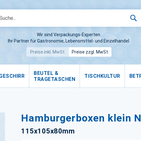
S
Wir sind Verpackungs-Experten.
Ihr Partner für Gastronomie, Lebensmittel- und Einzelhandel.
Preise inkl. MwSt.
Preise zzgl. MwSt.
BEUTEL &
GESCHIRR
TISCHKULTUR
BET
TRAGETASCHEN
Hamburgerboxen klein N
115x105x80mm