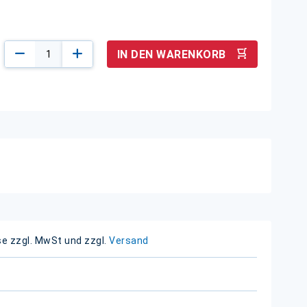
IN DEN WARENKORB
se zzgl. MwSt und zzgl.
Versand