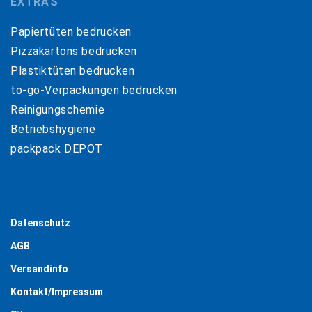
EXTRAS
Papiertüten bedrucken
Pizzakartons bedrucken
Plastiktüten bedrucken
to-go-Verpackungen bedrucken
Reinigungschemie
Betriebshygiene
packpack DEPOT
Datenschutz
AGB
Versandinfo
Kontakt/Impressum