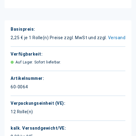
Weitere
Informationen
2,25 € je 1 Rolle(n)
Preise zzgl. MwSt und zzgl.
Versand
Auf Lager. Sofort lieferbar.
60-0064
12 Rolle(n)