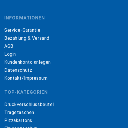
INFORMATIONEN
Service-Garantie
Bezahlung & Versand
AGB
Login
Kundenkonto anlegen
Datenschutz
Kontakt/Impressum
TOP-KATEGORIEN
Druckverschlussbeutel
Tragetaschen
Pizzakartons