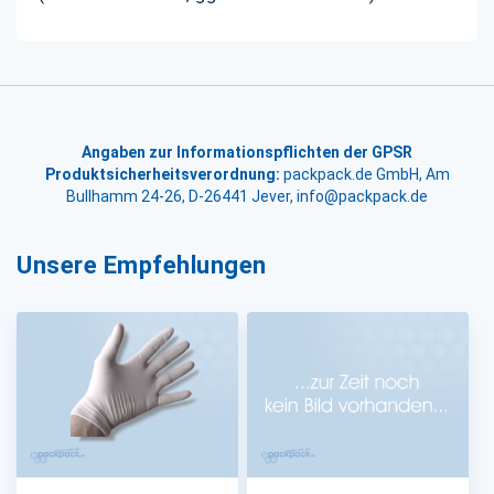
Angaben zur Informationspflichten der GPSR
Produktsicherheitsverordnung:
packpack.de GmbH, Am
Bullhamm 24-26, D-26441 Jever, info@packpack.de
Unsere Empfehlungen