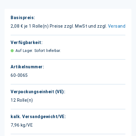
Weitere
Informationen
2,08 € je 1 Rolle(n)
Preise zzgl. MwSt und zzgl.
Versand
Auf Lager. Sofort lieferbar.
60-0065
12 Rolle(n)
7,96 kg/VE