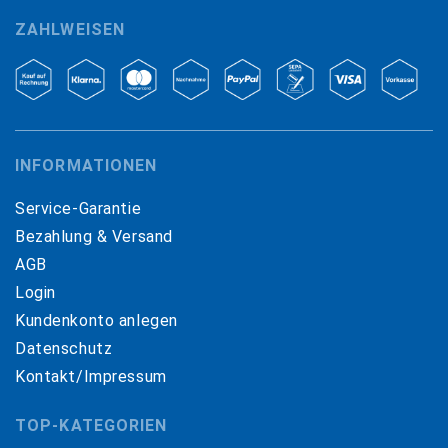
ZAHLWEISEN
INFORMATIONEN
Service-Garantie
Bezahlung & Versand
AGB
Login
Kundenkonto anlegen
Datenschutz
Kontakt/Impressum
TOP-KATEGORIEN