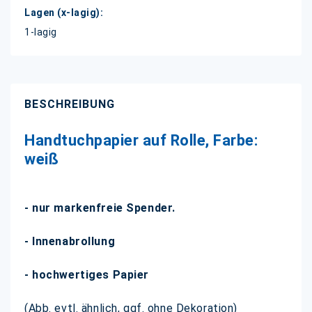
1-lagig
BESCHREIBUNG
Handtuchpapier auf Rolle, Farbe:
weiß
- nur markenfreie Spender.
- Innenabrollung
- hochwertiges Papier
(Abb. evtl. ähnlich, ggf. ohne Dekoration)