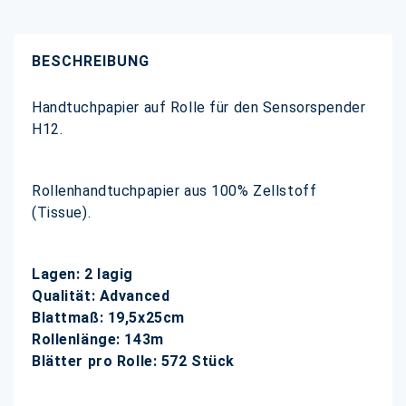
BESCHREIBUNG
Handtuchpapier auf Rolle für den Sensorspender
H12.
Rollenhandtuchpapier aus 100% Zellstoff
(Tissue).
Lagen: 2 lagig
Qualität: Advanced
Blattmaß: 19,5x25cm
Rollenlänge: 143m
Blätter pro Rolle: 572 Stück