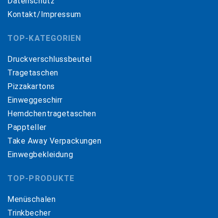
Datenschutz
Kontakt/Impressum
TOP-KATEGORIEN
Druckverschlussbeutel
Tragetaschen
Pizzakartons
Einweggeschirr
Hemdchentragetaschen
Pappteller
Take Away Verpackungen
Einwegbekleidung
TOP-PRODUKTE
Menüschalen
Trinkbecher