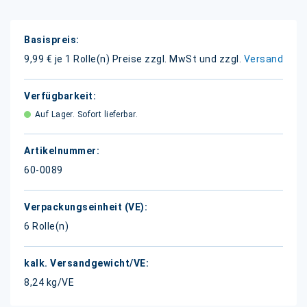
Weitere
Informationen
9,99 € je 1 Rolle(n)
Preise zzgl. MwSt und zzgl.
Versand
Auf Lager. Sofort lieferbar.
60-0089
6 Rolle(n)
8,24 kg/VE