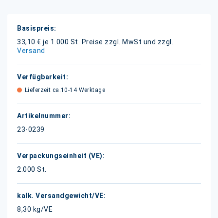
Weitere
Informationen
33,10 € je 1.000 St.
Preise zzgl. MwSt und zzgl.
Versand
Lieferzeit ca.10-14 Werktage
23-0239
2.000 St.
8,30 kg/VE