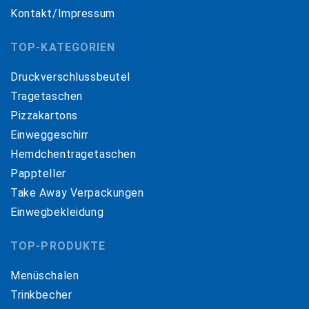
Kontakt/Impressum
TOP-KATEGORIEN
Druckverschlussbeutel
Tragetaschen
Pizzakartons
Einweggeschirr
Hemdchentragetaschen
Pappteller
Take Away Verpackungen
Einwegbekleidung
TOP-PRODUKTE
Menüschalen
Trinkbecher