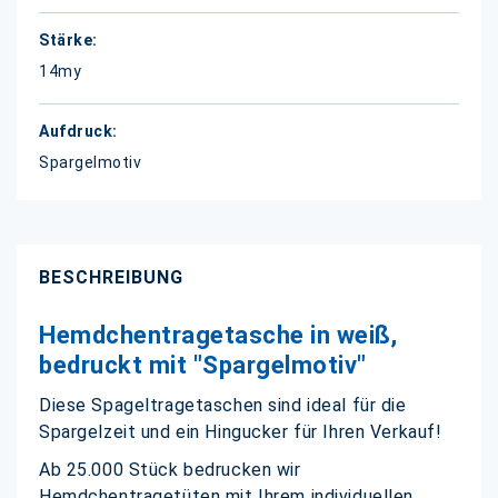
14my
Spargelmotiv
BESCHREIBUNG
Hemdchentragetasche in weiß,
bedruckt mit "Spargelmotiv"
Diese Spageltragetaschen sind ideal für die
Spargelzeit und ein Hingucker für Ihren Verkauf!
Ab 25.000 Stück bedrucken wir
Hemdchentragetüten mit Ihrem individuellen