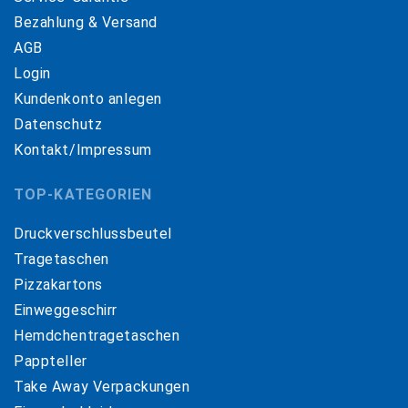
Bezahlung & Versand
AGB
Login
Kundenkonto anlegen
Datenschutz
Kontakt/Impressum
TOP-KATEGORIEN
Druckverschlussbeutel
Tragetaschen
Pizzakartons
Einweggeschirr
Hemdchentragetaschen
Pappteller
Take Away Verpackungen