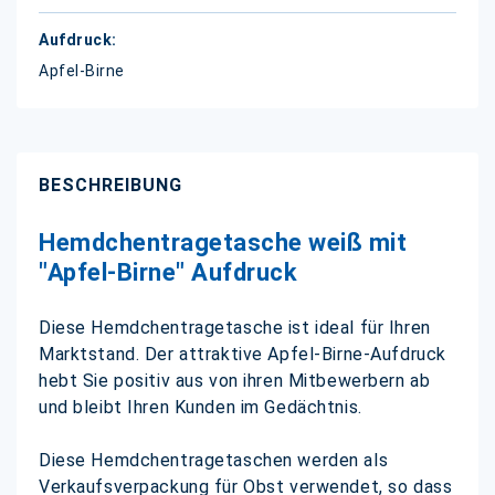
Apfel-Birne
BESCHREIBUNG
Hemdchentragetasche weiß mit
"Apfel-Birne" Aufdruck
Diese Hemdchentragetasche ist ideal für Ihren
Marktstand. Der attraktive Apfel-Birne-Aufdruck
hebt Sie positiv aus von ihren Mitbewerbern ab
und bleibt Ihren Kunden im Gedächtnis.
Diese Hemdchentragetaschen werden als
Verkaufsverpackung für Obst verwendet, so dass