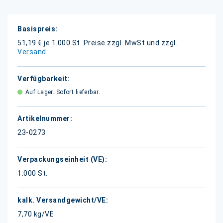
Weitere
Informationen
51,19 € je 1.000 St.
Preise zzgl. MwSt und zzgl.
Versand
Auf Lager. Sofort lieferbar.
23-0273
1.000 St.
7,70 kg/VE