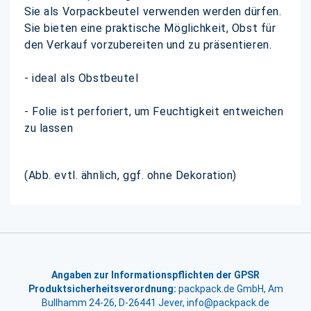
Sie als Vorpackbeutel verwenden werden dürfen.
Sie bieten eine praktische Möglichkeit, Obst für
den Verkauf vorzubereiten und zu präsentieren.
- ideal als Obstbeutel
- Folie ist perforiert, um Feuchtigkeit entweichen
zu lassen
(Abb. evtl. ähnlich, ggf. ohne Dekoration)
Angaben zur Informationspflichten der GPSR
Produktsicherheitsverordnung:
packpack.de GmbH, Am
Bullhamm 24-26, D-26441 Jever, info@packpack.de