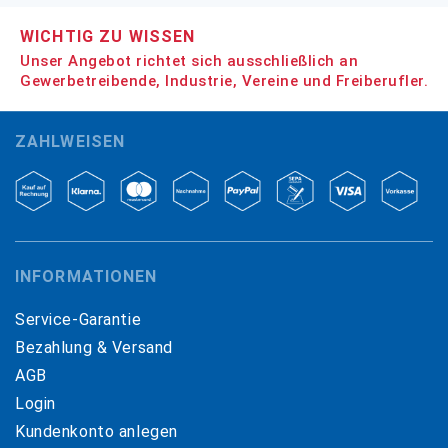
WICHTIG ZU WISSEN
Unser Angebot richtet sich ausschließlich an
Gewerbetreibende, Industrie, Vereine und Freiberufler.
ZAHLWEISEN
INFORMATIONEN
Service-Garantie
Bezahlung & Versand
AGB
Login
Kundenkonto anlegen