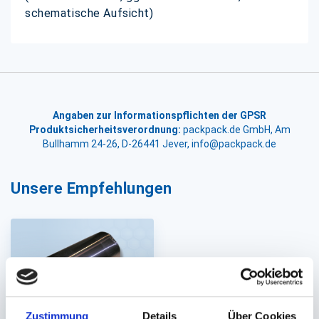
schematische Aufsicht)
Angaben zur Informationspflichten der GPSR
Produktsicherheitsverordnung:
packpack.de GmbH, Am
Bullhamm 24-26, D-26441 Jever, info@packpack.de
Unsere Empfehlungen
Zustimmung
Details
Über Cookies