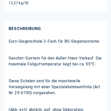
12,27 kg/VE
BESCHREIBUNG
Euro-Siegelschale 3-Fach für BS-Siegelsysteme
Geschirr-System für den Außer-Haus-Verkauf. Die
maximale Füllguttemperatur liegt bei ca. 95°C.
Diese Schalen sind für die maschinelle
Versiegelung mit einer Spezialaluminiumfolie (Art.
Nr. 29-0190) vorgesehen.
(Abb. evtl. ähnlich, ggf. ohne Dekoration,