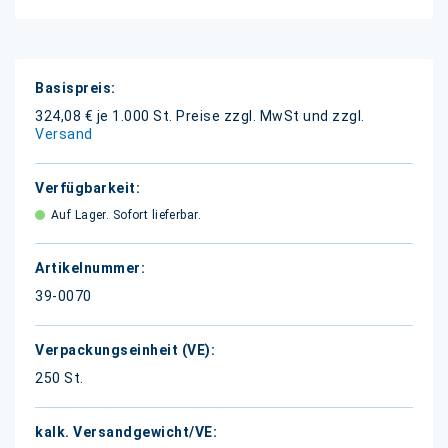
Weitere
Informationen
324,08 € je 1.000 St.
Preise zzgl. MwSt und zzgl.
Versand
Auf Lager. Sofort lieferbar.
39-0070
250 St.