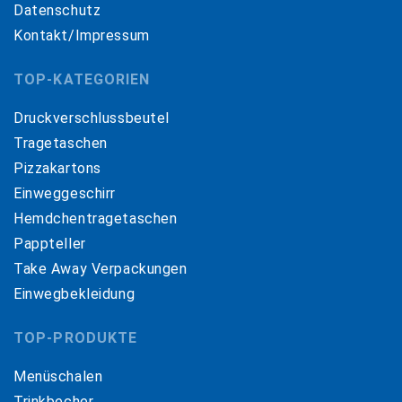
Datenschutz
Kontakt/Impressum
TOP-KATEGORIEN
Druckverschlussbeutel
Tragetaschen
Pizzakartons
Einweggeschirr
Hemdchentragetaschen
Pappteller
Take Away Verpackungen
Einwegbekleidung
TOP-PRODUKTE
Menüschalen
Trinkbecher