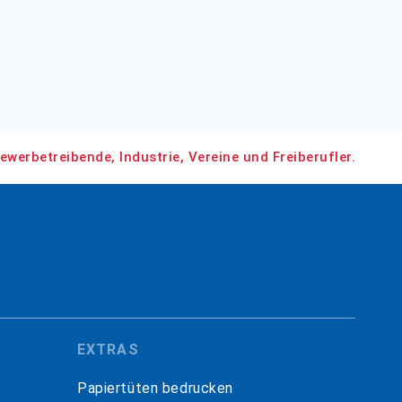
ewerbetreibende, Industrie, Vereine und Freiberufler.
EXTRAS
Papiertüten bedrucken