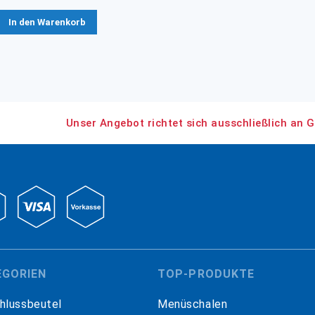
In den Warenkorb
Unser Angebot richtet sich ausschließlich an G
EGORIEN
TOP-PRODUKTE
hlussbeutel
Menüschalen