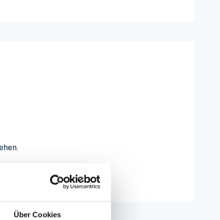
sehen.
Über Cookies