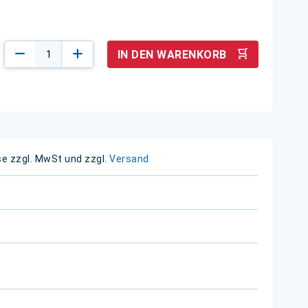
IN DEN WARENKORB
se zzgl. MwSt und zzgl.
Versand