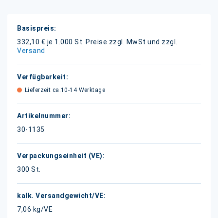
Weitere
Informationen
332,10 € je 1.000 St.
Preise zzgl. MwSt und zzgl.
Versand
Lieferzeit ca.10-14 Werktage
30-1135
300 St.
7,06 kg/VE