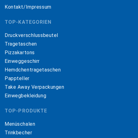
Kontakt/Impressum
TOP-KATEGORIEN
Druckverschlussbeutel
Tragetaschen
Pizzakartons
Einweggeschirr
Hemdchentragetaschen
Pappteller
Take Away Verpackungen
Einwegbekleidung
TOP-PRODUKTE
Menüschalen
Trinkbecher