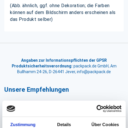
(Abb. ähnlich, ggf. ohne Dekoration; die Farben
können auf dem Bildschirm anders erscheinen als
das Produkt selber)
Angaben zur Informationspflichten der GPSR
Produktsicherheitsverordnung:
packpack.de GmbH, Am
Bullhamm 24-26, D-26441 Jever, info@packpack.de
Unsere Empfehlungen
Zustimmung
Details
Über Cookies