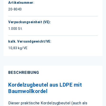
20-8043
1.000 St.
10,83 kg/VE
BESCHREIBUNG
Kordelzugbeutel aus LDPE mit
Baumwollkordel
Dieser praktische Kordelzugbeutel (auch als