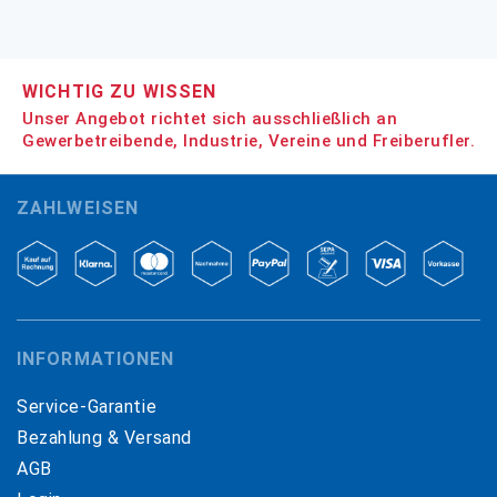
WICHTIG ZU WISSEN
Unser Angebot richtet sich ausschließlich an
Gewerbetreibende, Industrie, Vereine und Freiberufler.
ZAHLWEISEN
INFORMATIONEN
Service-Garantie
Bezahlung & Versand
AGB