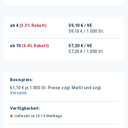
ab 4
(3.3% Rabatt)
59,10 €
/ VE
59,10 € / 1.000 St.
ab 10
(6.4% Rabatt)
57,20 €
/ VE
57,20 € / 1.000 St.
Weitere
Informationen
61,10 € je 1.000 St.
Preise zzgl. MwSt und zzgl.
Versand
Lieferzeit ca.10-14 Werktage