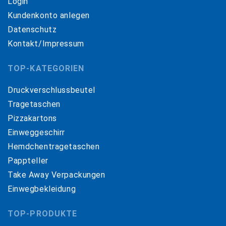
Login
Kundenkonto anlegen
Datenschutz
Kontakt/Impressum
TOP-KATEGORIEN
Druckverschlussbeutel
Tragetaschen
Pizzakartons
Einweggeschirr
Hemdchentragetaschen
Pappteller
Take Away Verpackungen
Einwegbekleidung
TOP-PRODUKTE