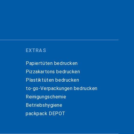
EXTRAS
Papiertüten bedrucken
Pizzakartons bedrucken
Plastiktüten bedrucken
to-go-Verpackungen bedrucken
Reinigungschemie
Betriebshygiene
packpack DEPOT