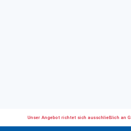
Unser Angebot richtet sich ausschließlich an G