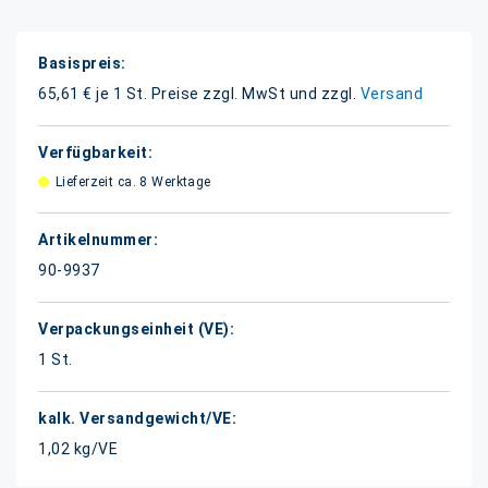
Weitere
Informationen
65,61 € je 1 St.
Preise zzgl. MwSt und zzgl.
Versand
Lieferzeit ca. 8 Werktage
90-9937
1 St.
1,02 kg/VE