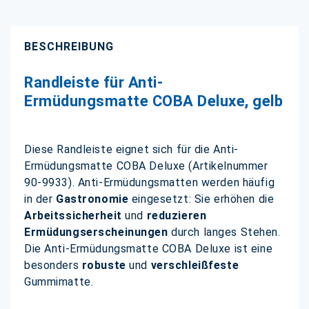
BESCHREIBUNG
Randleiste für Anti-
Ermüdungsmatte COBA Deluxe, gelb
Diese Randleiste eignet sich für die Anti-
Ermüdungsmatte COBA Deluxe (Artikelnummer
90-9933). Anti-Ermüdungsmatten werden häufig
in der
Gastronomie
eingesetzt: Sie erhöhen die
Arbeitssicherheit
und
reduzieren
Ermüdungserscheinungen
durch langes Stehen.
Die Anti-Ermüdungsmatte COBA Deluxe ist eine
besonders
robuste
und
verschleißfeste
Gummimatte.