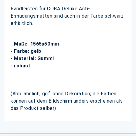
Randleisten für COBA Deluxe Anti-
Ermüdungsmatten sind auch in der Farbe schwarz
erhältlich.
- Maße: 1565x50mm
- Farbe: gelb
- Material: Gummi
- robust
(Abb. ähnlich, ggf. ohne Dekoration; die Farben
können auf dem Bildschirm anders erscheinen als
das Produkt selber)