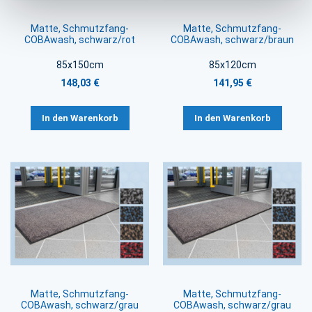
Matte, Schmutzfang-
Matte, Schmutzfang-
COBAwash, schwarz/rot
COBAwash, schwarz/braun
85x150cm
85x120cm
148,03 €
141,95 €
In den Warenkorb
In den Warenkorb
Matte, Schmutzfang-
Matte, Schmutzfang-
COBAwash, schwarz/grau
COBAwash, schwarz/grau