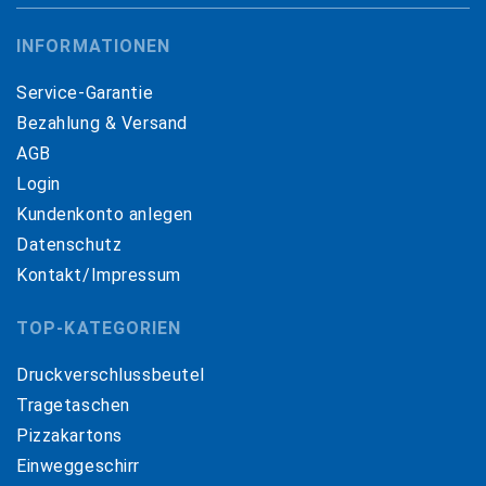
INFORMATIONEN
Service-Garantie
Bezahlung & Versand
AGB
Login
Kundenkonto anlegen
Datenschutz
Kontakt/Impressum
TOP-KATEGORIEN
Druckverschlussbeutel
Tragetaschen
Pizzakartons
Einweggeschirr