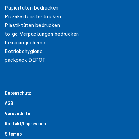
Papiertüten bedrucken
Pizzakartons bedrucken
Plastiktüten bedrucken
to-go-Verpackungen bedrucken
Reinigungschemie
Betriebshygiene
packpack DEPOT
Datenschutz
AGB
Versandinfo
Kontakt/Impressum
Sitemap