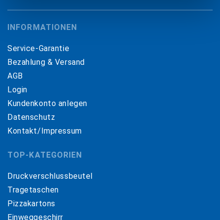
INFORMATIONEN
Service-Garantie
Bezahlung & Versand
AGB
Login
Kundenkonto anlegen
Datenschutz
Kontakt/Impressum
TOP-KATEGORIEN
Druckverschlussbeutel
Tragetaschen
Pizzakartons
Einweggeschirr