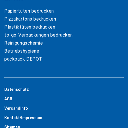
Papiertüten bedrucken
Pizzakartons bedrucken
Plastiktüten bedrucken
to-go-Verpackungen bedrucken
Reinigungschemie
Betriebshygiene
packpack DEPOT
Datenschutz
AGB
Versandinfo
Kontakt/Impressum
Sitemap