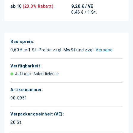
ab 10
(23.3% Rabatt)
9,20 €
/ VE
0,46 € / 1 St.
Weitere
Informationen
0,60 € je 1 St.
Preise zzgl. MwSt und zzgl.
Versand
Auf Lager. Sofort lieferbar.
90-0951
20 St.