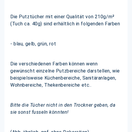
Die Putztücher mit einer Qualität von 210g/m²
(Tuch ca. 40g) sind erhältlich in folgenden Farben
- blau, gelb, grün, rot
Die verschiedenen Farben können wenn
gewünscht einzelne Putzbereiche darstellen, wie
beispielsweise Küchenbereiche, Sanitäranlagen,
Wohnbereiche, Thekenbereiche etc..
Bitte die Tücher nicht in den Trockner geben, da
sie sonst
fusseln könnten!