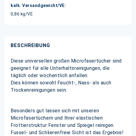
0,86 kg/VE
BESCHREIBUNG
Diese universellen großen Microfasertücher sind
geeignet für alle Unterhaltsreinigungen, die
täglich oder wöchentlich anfallen.
Dies können sowohl Feucht-, Nass- als auch
Trockenreinigungen sein.
Besonders gut lassen sich mit unseren
Microfasertüchern und Ihrer elastischen
Frottierstruktur Fenster und Spiegel reinigen.
Fussel- und Schlierenfreie Sicht ist das Ergebnis!