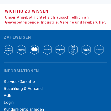
WICHTIG ZU WISSEN
Unser Angebot richtet sich ausschließlich an
Gewerbetreibende, Industrie, Vereine und Freiberufler.
ZAHLWEISEN
INFORMATIONEN
Service-Garantie
Bezahlung & Versand
AGB
Login
Kundenkonto anlegen