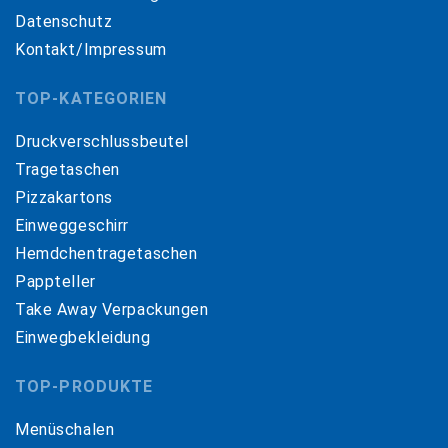
Datenschutz
Kontakt/Impressum
TOP-KATEGORIEN
Druckverschlussbeutel
Tragetaschen
Pizzakartons
Einweggeschirr
Hemdchentragetaschen
Pappteller
Take Away Verpackungen
Einwegbekleidung
TOP-PRODUKTE
Menüschalen