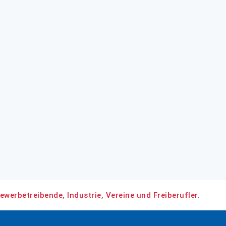
ewerbetreibende, Industrie, Vereine und Freiberufler.