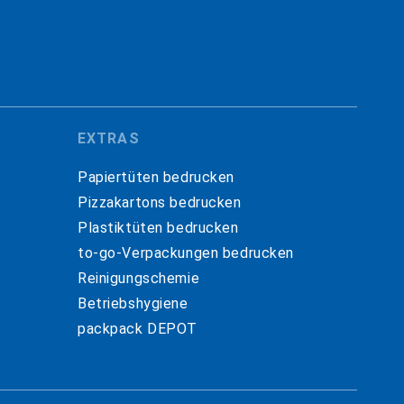
EXTRAS
Papiertüten bedrucken
Pizzakartons bedrucken
Plastiktüten bedrucken
to-go-Verpackungen bedrucken
Reinigungschemie
Betriebshygiene
packpack DEPOT