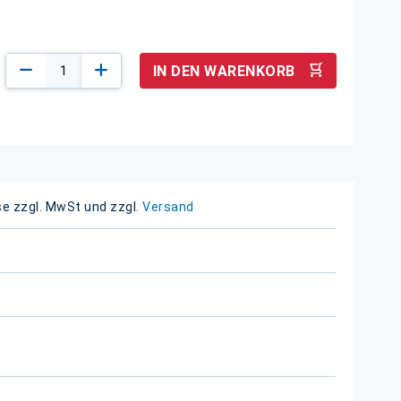
IN DEN WARENKORB
se zzgl. MwSt und zzgl.
Versand