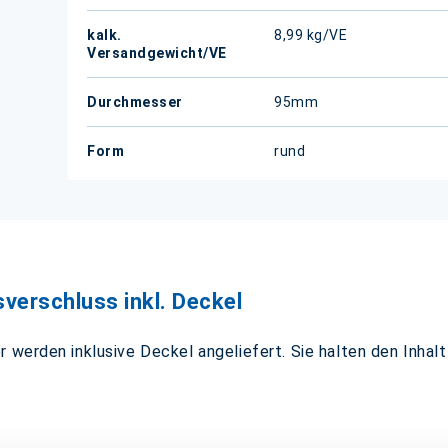
kalk.
8,99 kg/VE
Versandgewicht/VE
Durchmesser
95mm
Form
rund
verschluss inkl. Deckel
werden inklusive Deckel angeliefert. Sie halten den Inhalt 