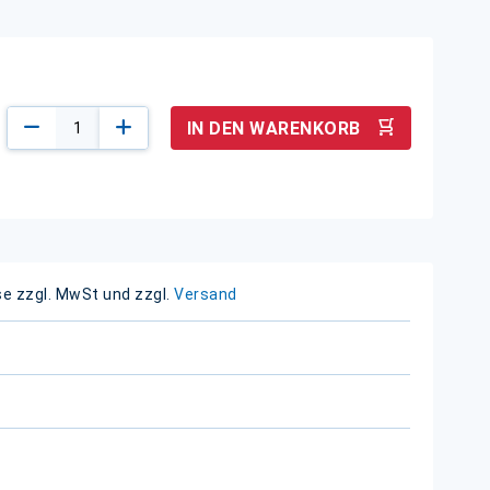
IN DEN WARENKORB
se zzgl. MwSt und zzgl.
Versand