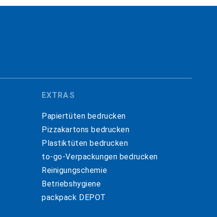
EXTRAS
Papiertüten bedrucken
Pizzakartons bedrucken
Plastiktüten bedrucken
to-go-Verpackungen bedrucken
Reinigungschemie
Betriebshygiene
packpack DEPOT