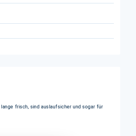
lange frisch, sind auslaufsicher und sogar für