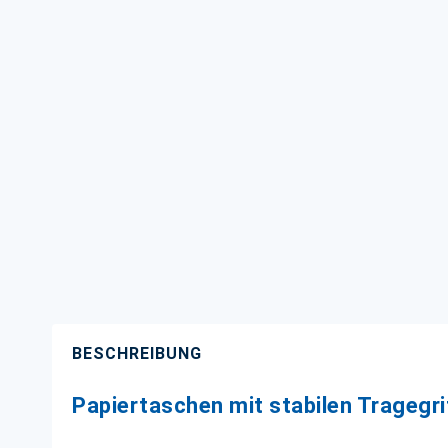
BESCHREIBUNG
Papiertaschen mit stabilen Trageg