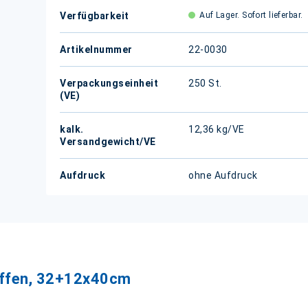
Verfügbarkeit
Auf Lager. Sofort lieferbar.
Artikelnummer
22-0030
Verpackungseinheit
250 St.
(VE)
kalk.
12,36 kg/VE
Versandgewicht/VE
Aufdruck
ohne Aufdruck
riffen, 32+12x40cm