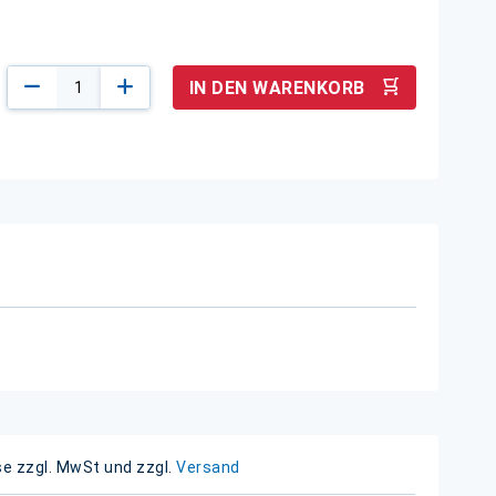
IN DEN WARENKORB
se zzgl. MwSt und zzgl.
Versand