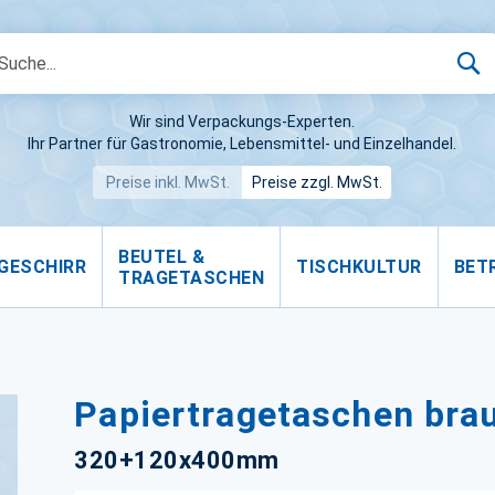
S
Wir sind Verpackungs-Experten.
Ihr Partner für Gastronomie, Lebensmittel- und Einzelhandel.
Preise inkl. MwSt.
Preise zzgl. MwSt.
BEUTEL &
GESCHIRR
TISCHKULTUR
BET
TRAGETASCHEN
Papiertragetaschen brau
320+120x400mm