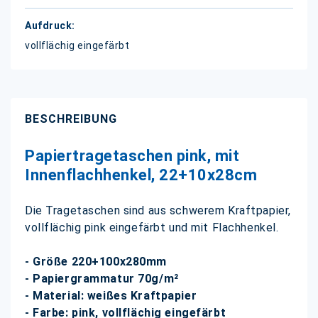
vollflächig eingefärbt
BESCHREIBUNG
Papiertragetaschen pink, mit
Innenflachhenkel, 22+10x28cm
Die Tragetaschen sind aus schwerem Kraftpapier,
vollflächig pink eingefärbt und mit Flachhenkel.
- Größe 220+100x280mm
- Papiergrammatur 70g/m²
- Material: weißes Kraftpapier
- Farbe: pink, vollflächig eingefärbt