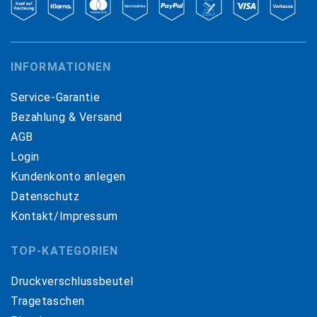
INFORMATIONEN
Service-Garantie
Bezahlung & Versand
AGB
Login
Kundenkonto anlegen
Datenschutz
Kontakt/Impressum
TOP-KATEGORIEN
Druckverschlussbeutel
Tragetaschen