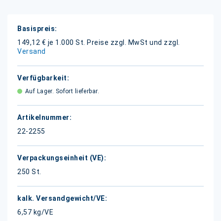
Weitere
Informationen
149,12 € je 1.000 St.
Preise zzgl. MwSt und zzgl.
Versand
Auf Lager. Sofort lieferbar.
22-2255
250 St.
6,57 kg/VE