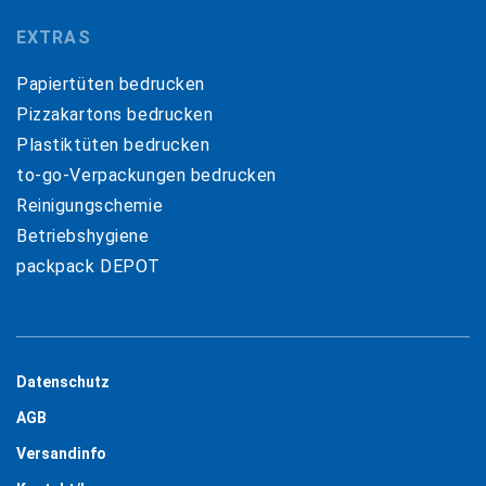
EXTRAS
Papiertüten bedrucken
Pizzakartons bedrucken
Plastiktüten bedrucken
to-go-Verpackungen bedrucken
Reinigungschemie
Betriebshygiene
packpack DEPOT
Datenschutz
AGB
Versandinfo