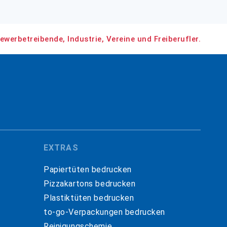
ewerbetreibende, Industrie, Vereine und Freiberufler.
EXTRAS
Papiertüten bedrucken
Pizzakartons bedrucken
Plastiktüten bedrucken
to-go-Verpackungen bedrucken
Reinigungschemie