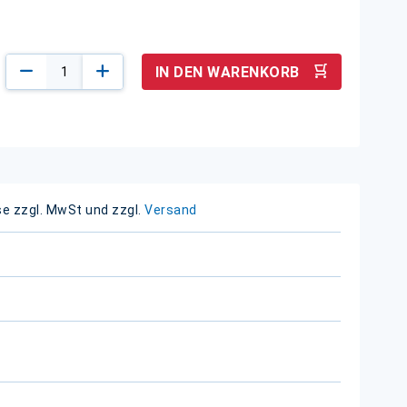
IN DEN WARENKORB
se zzgl. MwSt und zzgl.
Versand