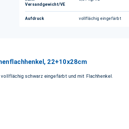
Versandgewicht/VE
Aufdruck
vollflächig eingefärbt
nnenflachhenkel, 22+10x28cm
vollflächig schwarz eingefärbt und mit Flachhenkel.