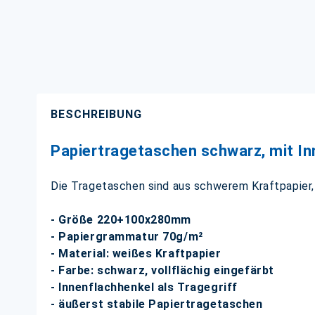
BESCHREIBUNG
Papiertragetaschen schwarz, mit I
Die Tragetaschen sind aus schwerem Kraftpapier, 
- Größe 220+100x280mm
- Papiergrammatur 70g/m²
- Material: weißes Kraftpapier
- Farbe: schwarz, vollflächig eingefärbt
- Innenflachhenkel als Tragegriff
- äußerst stabile Papiertragetaschen