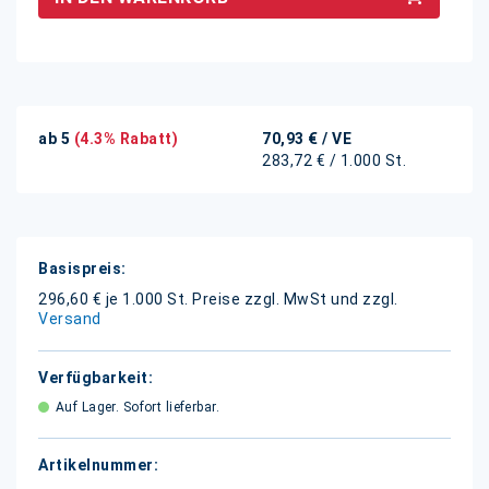
ab 5
(4.3% Rabatt)
70,93 €
/ VE
283,72 € / 1.000 St.
Weitere
Informationen
296,60 € je 1.000 St.
Preise zzgl. MwSt und zzgl.
Versand
Auf Lager. Sofort lieferbar.