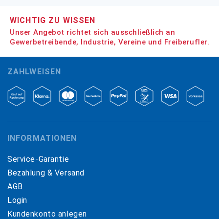
WICHTIG ZU WISSEN
Unser Angebot richtet sich ausschließlich an
Gewerbetreibende, Industrie, Vereine und Freiberufler.
ZAHLWEISEN
INFORMATIONEN
Service-Garantie
Bezahlung & Versand
AGB
Login
Kundenkonto anlegen