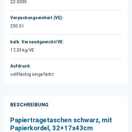
22-0305
250 St.
17,33 kg/VE
vollflächig eingefärbt
BESCHREIBUNG
Papiertragetaschen schwarz, mit
Papierkordel, 32+17x43cm