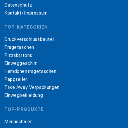
Datenschutz
Kontakt/Impressum
TOP-KATEGORIEN
Druckverschlussbeutel
Tragetaschen
Pizzakartons
Einweggeschirr
Hemdchentragetaschen
Pappteller
Take Away Verpackungen
Einwegbekleidung
TOP-PRODUKTE
Menüschalen