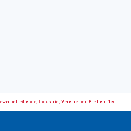
ewerbetreibende, Industrie, Vereine und Freiberufler.