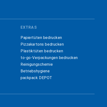
EXTRAS
Papiertüten bedrucken
Pizzakartons bedrucken
Plastiktüten bedrucken
to-go-Verpackungen bedrucken
Reinigungschemie
Betriebshygiene
packpack DEPOT