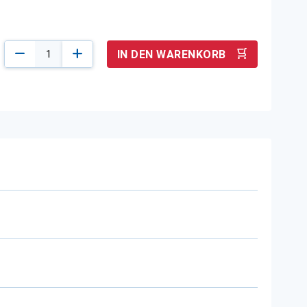
IN DEN WARENKORB