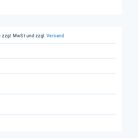
e zzgl. MwSt und zzgl.
Versand