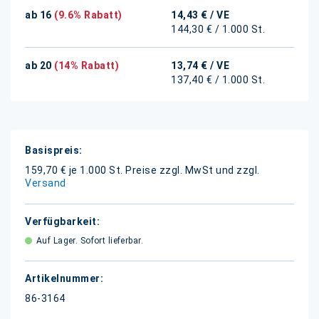
ab 16
(9.6% Rabatt)
14,43 €
/ VE
144,30 € / 1.000 St.
ab 20
(14% Rabatt)
13,74 €
/ VE
137,40 € / 1.000 St.
Weitere
Informationen
159,70 € je 1.000 St.
Preise zzgl. MwSt und zzgl.
Versand
Auf Lager. Sofort lieferbar.
86-3164