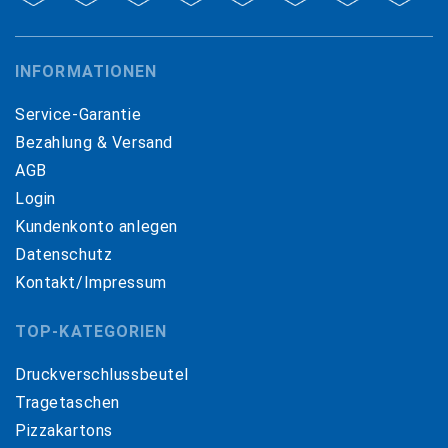
INFORMATIONEN
Service-Garantie
Bezahlung & Versand
AGB
Login
Kundenkonto anlegen
Datenschutz
Kontakt/Impressum
TOP-KATEGORIEN
Druckverschlussbeutel
Tragetaschen
Pizzakartons