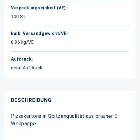
100 St.
6,96 kg/VE
ohne Aufdruck
BESCHREIBUNG
Pizzakartons in Spitzenqualität aus brauner E-
Wellpappe.