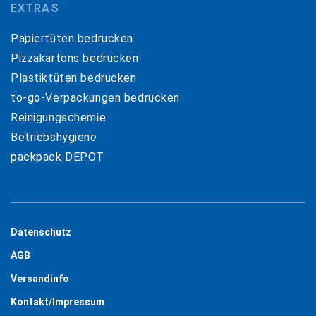
EXTRAS
Papiertüten bedrucken
Pizzakartons bedrucken
Plastiktüten bedrucken
to-go-Verpackungen bedrucken
Reinigungschemie
Betriebshygiene
packpack DEPOT
Datenschutz
AGB
Versandinfo
Kontakt/Impressum