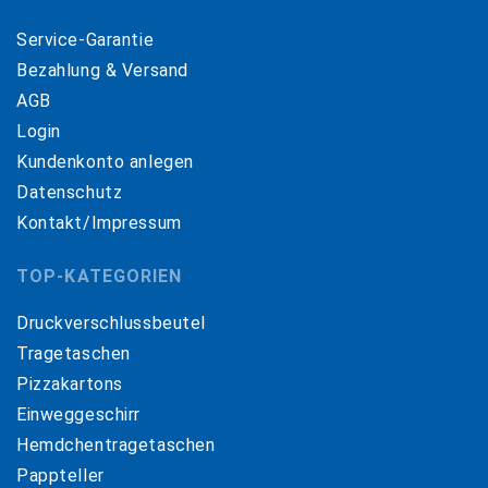
Service-Garantie
Bezahlung & Versand
AGB
Login
Kundenkonto anlegen
Datenschutz
Kontakt/Impressum
TOP-KATEGORIEN
Druckverschlussbeutel
Tragetaschen
Pizzakartons
Einweggeschirr
Hemdchentragetaschen
Pappteller