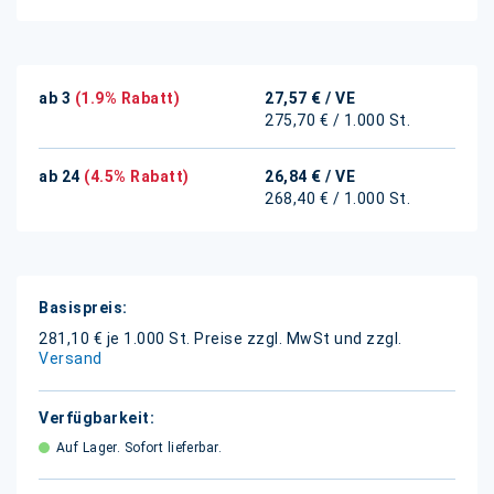
ab 3
(1.9% Rabatt)
27,57 €
/ VE
275,70 € / 1.000 St.
ab 24
(4.5% Rabatt)
26,84 €
/ VE
268,40 € / 1.000 St.
Weitere
Informationen
281,10 € je 1.000 St.
Preise zzgl. MwSt und zzgl.
Versand
Auf Lager. Sofort lieferbar.