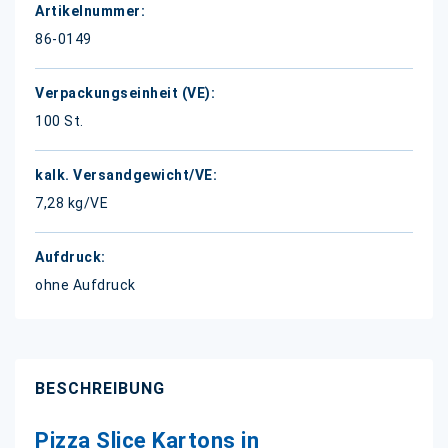
86-0149
100 St.
7,28 kg/VE
ohne Aufdruck
BESCHREIBUNG
Pizza Slice Kartons in