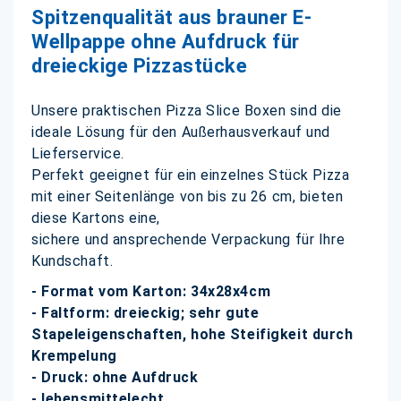
Spitzenqualität aus brauner E-
Wellpappe ohne Aufdruck für
dreieckige Pizzastücke
Unsere praktischen Pizza Slice Boxen sind die
ideale Lösung für den Außerhausverkauf und
Lieferservice.
Perfekt geeignet für ein einzelnes Stück Pizza
mit einer Seitenlänge von bis zu 26 cm, bieten
diese Kartons eine,
sichere und ansprechende Verpackung für Ihre
Kundschaft.
- Format vom Karton: 34x28x4cm
- Faltform: dreieckig; sehr gute
Stapeleigenschaften, hohe Steifigkeit durch
Krempelung
- Druck: ohne Aufdruck
- lebensmittelecht