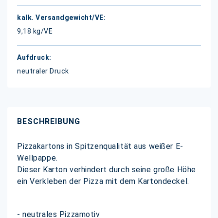
9,18 kg/VE
neutraler Druck
BESCHREIBUNG
Pizzakartons in Spitzenqualität aus weißer E-
Wellpappe.
Dieser Karton verhindert durch seine große Höhe
ein Verkleben der Pizza mit dem Kartondeckel.
- neutrales Pizzamotiv