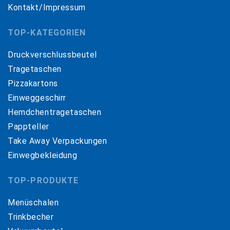
Kontakt/Impressum
TOP-KATEGORIEN
Druckverschlussbeutel
Tragetaschen
Pizzakartons
Einweggeschirr
Hemdchentragetaschen
Pappteller
Take Away Verpackungen
Einwegbekleidung
TOP-PRODUKTE
Menüschalen
Trinkbecher