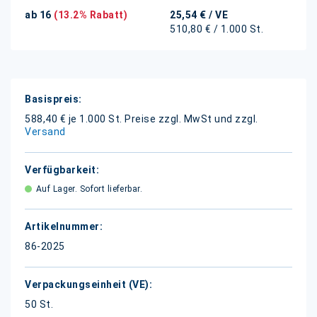
ab 16
(13.2% Rabatt)
25,54 €
/ VE
510,80 € / 1.000 St.
Weitere
Informationen
588,40 € je 1.000 St.
Preise zzgl. MwSt und zzgl.
Versand
Auf Lager. Sofort lieferbar.
86-2025
50 St.