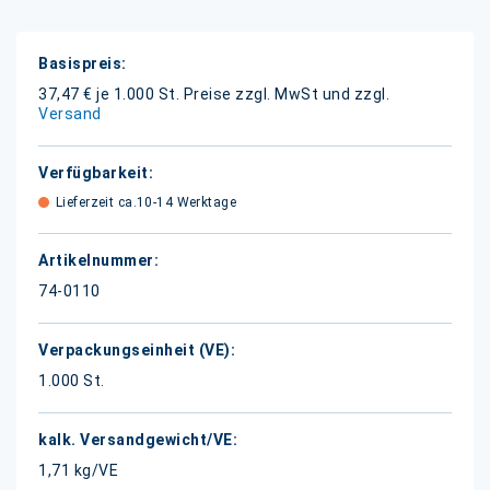
Weitere
Informationen
37,47 € je 1.000 St.
Preise zzgl. MwSt und zzgl.
Versand
Lieferzeit ca.10-14 Werktage
74-0110
1.000 St.
1,71 kg/VE