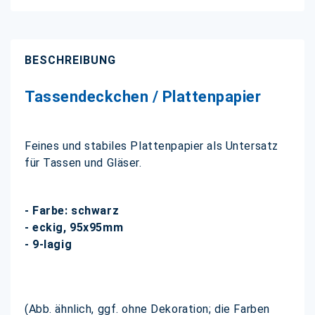
BESCHREIBUNG
Tassendeckchen / Plattenpapier
Feines und stabiles Plattenpapier als Untersatz
für Tassen und Gläser.
- Farbe: schwarz
- eckig, 95x95mm
- 9-lagig
(Abb. ähnlich, ggf. ohne Dekoration; die Farben