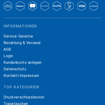
INFORMATIONEN
Service-Garantie
Bezahlung & Versand
AGB
Login
Kundenkonto anlegen
Datenschutz
Kontakt/Impressum
TOP-KATEGORIEN
Druckverschlussbeutel
Tragetaschen