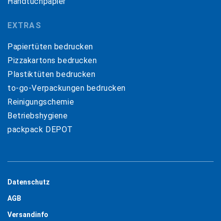
Handtuchpapier
EXTRAS
Papiertüten bedrucken
Pizzakartons bedrucken
Plastiktüten bedrucken
to-go-Verpackungen bedrucken
Reinigungschemie
Betriebshygiene
packpack DEPOT
Datenschutz
AGB
Versandinfo