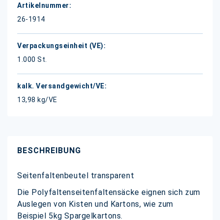
26-1914
1.000 St.
13,98 kg/VE
BESCHREIBUNG
Seitenfaltenbeutel transparent
Die Polyfaltenseitenfaltensäcke eignen sich zum
Auslegen von Kisten und Kartons, wie zum
Beispiel 5kg Spargelkartons.