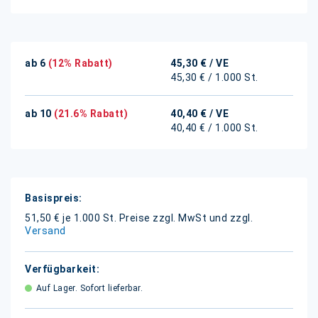
ab 6
(12% Rabatt)
45,30 €
/ VE
45,30 € / 1.000 St.
ab 10
(21.6% Rabatt)
40,40 €
/ VE
40,40 € / 1.000 St.
Weitere
Informationen
51,50 € je 1.000 St.
Preise zzgl. MwSt und zzgl.
Versand
Auf Lager. Sofort lieferbar.