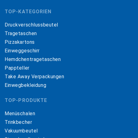
TOP-KATEGORIEN
Druckverschlussbeutel
Tragetaschen
Pizzakartons
Einweggeschirr
Hemdchentragetaschen
Pappteller
Take Away Verpackungen
Einwegbekleidung
TOP-PRODUKTE
Menüschalen
Trinkbecher
Vakuumbeutel