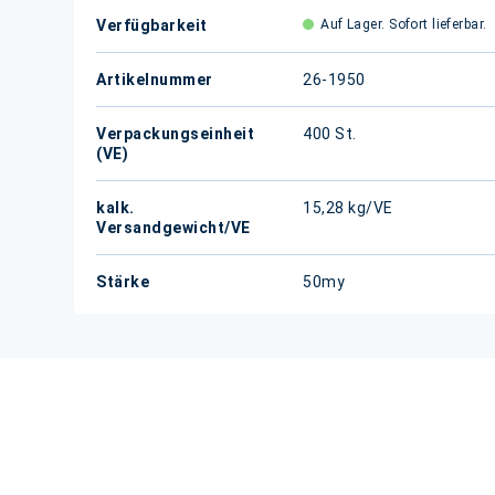
Verfügbarkeit
Auf Lager. Sofort lieferbar.
Artikelnummer
26-1950
Verpackungseinheit
400 St.
(VE)
kalk.
15,28 kg/VE
Versandgewicht/VE
Stärke
50my