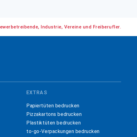
ewerbetreibende, Industrie, Vereine und Freiberufler.
EXTRAS
Papiertüten bedrucken
Pizzakartons bedrucken
Plastiktüten bedrucken
to-go-Verpackungen bedrucken