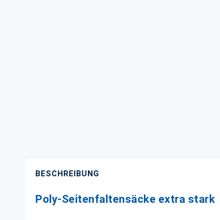
BESCHREIBUNG
Poly-Seitenfaltensäcke extra stark