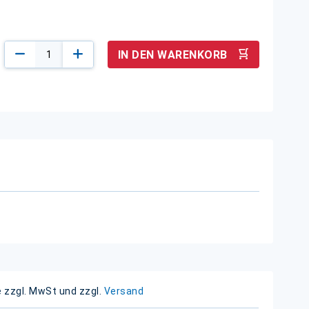
IN DEN WARENKORB
e zzgl. MwSt und zzgl.
Versand