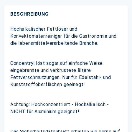
BESCHREIBUNG
Hochalkalischer Fettlöser und
Konvektomatenreiniger für die Gastronomie und
die lebensmittelverarbeitende Branche.
Concentryl löst sogar auf einfache Weise
eingebrannte und verkrustete ältere
Fettverschmutzungen. Nur für Edelstahl- und
Kunststoffoberflächen geeinegt!
Achtung: Hochkonzentriert - Hochalkalisch -
NICHT für Aluminium geeignet!
Das Sicherheitsdatenblatt erhalten Sie gerne auf