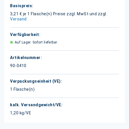
Weitere
Informationen
3,21 € je 1 Flasche(n)
Preise zzgl. MwSt und zzgl.
Versand
Auf Lager. Sofort lieferbar.
90-0410
1 Flasche(n)
1,20 kg/VE