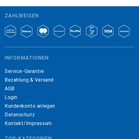
ZAHLWEISEN
INFORMATIONEN
Service-Garantie
Bezahlung & Versand
AGB
Login
Kundenkonto anlegen
Datenschutz
Kontakt/Impressum
TOP-KATEGORIEN