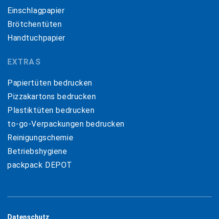
Einschlagpapier
Brötchentüten
Handtuchpapier
EXTRAS
Papiertüten bedrucken
Pizzakartons bedrucken
Plastiktüten bedrucken
to-go-Verpackungen bedrucken
Reinigungschemie
Betriebshygiene
packpack DEPOT
Datenschutz