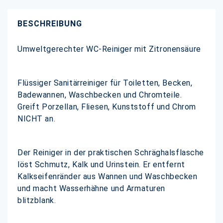
BESCHREIBUNG
Umweltgerechter WC-Reiniger mit Zitronensäure
Flüssiger Sanitärreiniger für Toiletten, Becken,
Badewannen, Waschbecken und Chromteile.
Greift Porzellan, Fliesen, Kunststoff und Chrom
NICHT an.
Der Reiniger in der praktischen Schräghalsflasche
löst Schmutz, Kalk und Urinstein. Er entfernt
Kalkseifenränder aus Wannen und Waschbecken
und macht Wasserhähne und Armaturen
blitzblank.