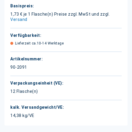
Weitere
Informationen
1,73 € je 1 Flasche(n)
Preise zzgl. MwSt und zzgl.
Versand
Lieferzeit ca.10-14 Werktage
90-2091
12 Flasche(n)
14,38 kg/VE