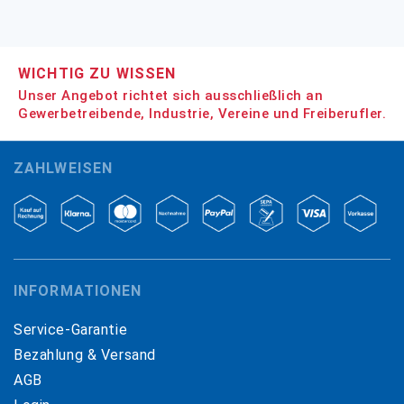
WICHTIG ZU WISSEN
Unser Angebot richtet sich ausschließlich an
Gewerbetreibende, Industrie, Vereine und Freiberufler.
ZAHLWEISEN
INFORMATIONEN
Service-Garantie
Bezahlung & Versand
AGB