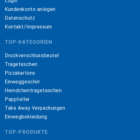
Login
Kundenkonto anlegen
Datenschutz
Kontakt/Impressum
TOP-KATEGORIEN
Druckverschlussbeutel
Tragetaschen
Pizzakartons
Einweggeschirr
Hemdchentragetaschen
Pappteller
Take Away Verpackungen
Einwegbekleidung
TOP-PRODUKTE