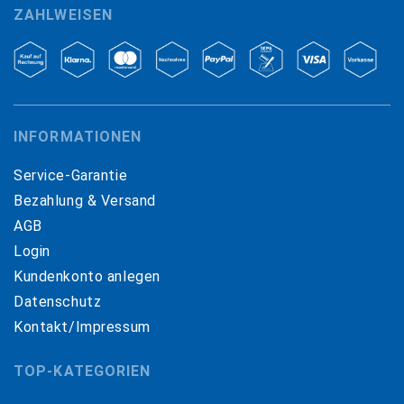
ZAHLWEISEN
INFORMATIONEN
Service-Garantie
Bezahlung & Versand
AGB
Login
Kundenkonto anlegen
Datenschutz
Kontakt/Impressum
TOP-KATEGORIEN