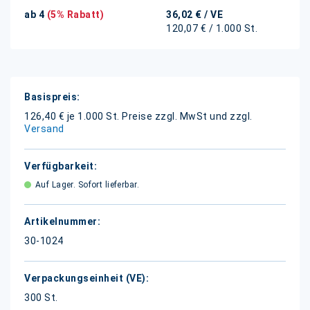
ab 4
(5% Rabatt)
36,02 €
/ VE
120,07 € / 1.000 St.
Weitere
Informationen
126,40 € je 1.000 St.
Preise zzgl. MwSt und zzgl.
Versand
Auf Lager. Sofort lieferbar.
30-1024
300 St.