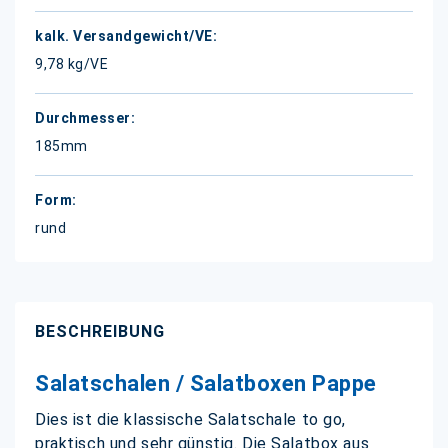
9,78 kg/VE
185mm
rund
BESCHREIBUNG
Salatschalen / Salatboxen Pappe
Dies ist die klassische Salatschale to go,
praktisch und sehr günstig. Die Salatbox aus