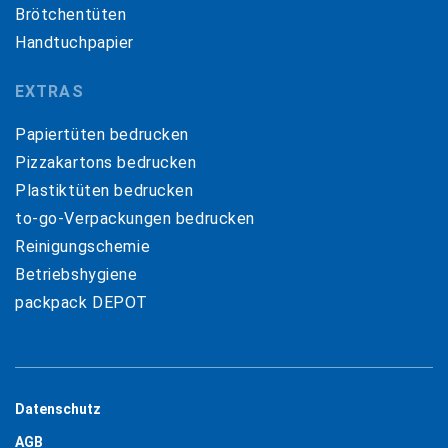
Brötchentüten
Handtuchpapier
EXTRAS
Papiertüten bedrucken
Pizzakartons bedrucken
Plastiktüten bedrucken
to-go-Verpackungen bedrucken
Reinigungschemie
Betriebshygiene
packpack DEPOT
Datenschutz
AGB