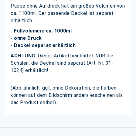
Pappe ohne Aufdruck hat ein großes Volumen von
ca. 1100ml. Der passende Deckel ist separat
erhältlich.
- Füllvolumen: ca. 1000ml
- ohne Druck
- Deckel separat erhältlich
ACHTUNG
: Dieser Artikel beinhaltet NUR die
Schalen, die Deckel sind separat (Art. Nr. 31-
1024) erhältlich!
(Abb. ähnlich, ggf. ohne Dekoration; die Farben
können auf dem Bildschirm anders erscheinen als
das Produkt selber)