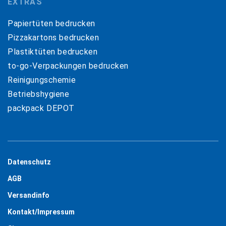
EXTRAS
Papiertüten bedrucken
Pizzakartons bedrucken
Plastiktüten bedrucken
to-go-Verpackungen bedrucken
Reinigungschemie
Betriebshygiene
packpack DEPOT
Datenschutz
AGB
Versandinfo
Kontakt/Impressum