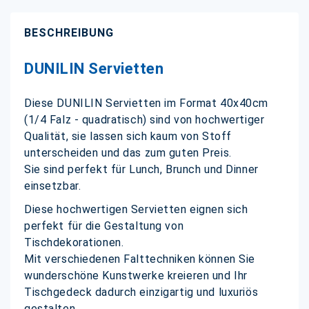
BESCHREIBUNG
DUNILIN Servietten
Diese DUNILIN Servietten im Format 40x40cm
(1/4 Falz - quadratisch) sind von hochwertiger
Qualität, sie lassen sich kaum von Stoff
unterscheiden und das zum guten Preis.
Sie sind perfekt für Lunch, Brunch und Dinner
einsetzbar.
Diese hochwertigen Servietten eignen sich
perfekt für die Gestaltung von
Tischdekorationen.
Mit verschiedenen Falttechniken können Sie
wunderschöne Kunstwerke kreieren und Ihr
Tischgedeck dadurch einzigartig und luxuriös
gestalten.