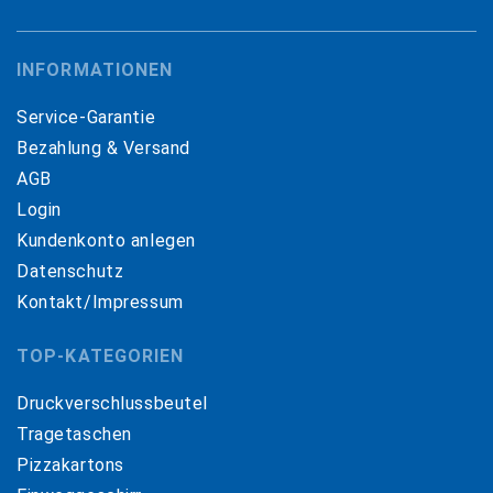
INFORMATIONEN
Service-Garantie
Bezahlung & Versand
AGB
Login
Kundenkonto anlegen
Datenschutz
Kontakt/Impressum
TOP-KATEGORIEN
Druckverschlussbeutel
Tragetaschen
Pizzakartons