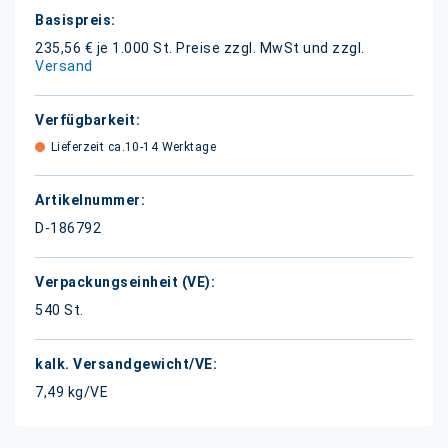
Weitere
Informationen
235,56 € je 1.000 St.
Preise zzgl. MwSt und zzgl.
Versand
Lieferzeit ca.10-14 Werktage
D-186792
540 St.
7,49 kg/VE