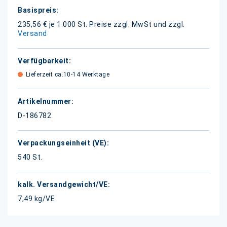
Weitere
Informationen
235,56 € je 1.000 St.
Preise zzgl. MwSt und zzgl.
Versand
Lieferzeit ca.10-14 Werktage
D-186782
540 St.
7,49 kg/VE