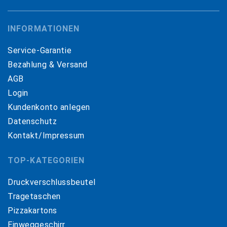
INFORMATIONEN
Service-Garantie
Bezahlung & Versand
AGB
Login
Kundenkonto anlegen
Datenschutz
Kontakt/Impressum
TOP-KATEGORIEN
Druckverschlussbeutel
Tragetaschen
Pizzakartons
Einweggeschirr