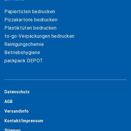
Papiertüten bedrucken
Pizzakartons bedrucken
Plastiktüten bedrucken
to-go-Verpackungen bedrucken
Reinigungschemie
Betriebshygiene
packpack DEPOT
Datenschutz
AGB
Versandinfo
Kontakt/Impressum
Sitemap