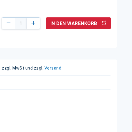
IN DEN WARENKORB
e zzgl. MwSt und zzgl.
Versand