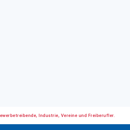
ewerbetreibende, Industrie, Vereine und Freiberufler.