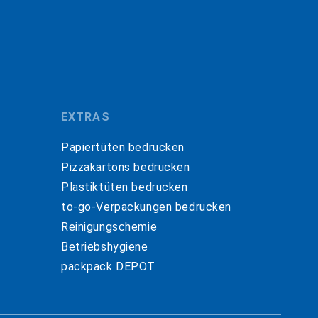
EXTRAS
Papiertüten bedrucken
Pizzakartons bedrucken
Plastiktüten bedrucken
to-go-Verpackungen bedrucken
Reinigungschemie
Betriebshygiene
packpack DEPOT