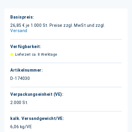
Weitere
Informationen
26,85 € je 1.000 St.
Preise zzgl. MwSt und zzgl.
Versand
Lieferzeit ca. 8 Werktage
D-174030
2.000 St.
6,06 kg/VE