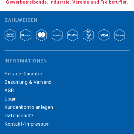
Gewerbetreibende, Industrie, Vereine und Freiberufler.
ZAHLWEISEN
INFORMATIONEN
Service-Garantie
Bezahlung & Versand
AGB
Login
Kundenkonto anlegen
Datenschutz
Kontakt/Impressum