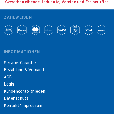
Gewerbetreibende, Industrie, Vereine und Freiberufler.
ZAHLWEISEN
INFORMATIONEN
Service-Garantie
Bezahlung & Versand
AGB
Login
Kundenkonto anlegen
Datenschutz
Kontakt/Impressum