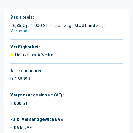
Weitere
Informationen
26,85 € je 1.000 St.
Preise zzgl. MwSt und zzgl.
Versand
Lieferzeit ca. 8 Werktage
D-168398
2.000 St.
6,06 kg/VE