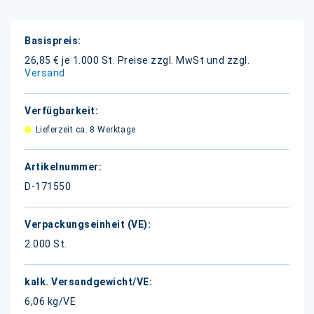
Weitere
Informationen
26,85 € je 1.000 St.
Preise zzgl. MwSt und zzgl.
Versand
Lieferzeit ca. 8 Werktage
D-171550
2.000 St.
6,06 kg/VE