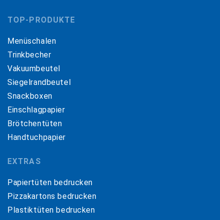
TOP-PRODUKTE
Menüschalen
Trinkbecher
Vakuumbeutel
Siegelrandbeutel
Snackboxen
Einschlagpapier
Brötchentüten
Handtuchpapier
EXTRAS
Papiertüten bedrucken
Pizzakartons bedrucken
Plastiktüten bedrucken