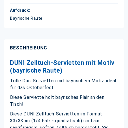
Bayrische Raute
BESCHREIBUNG
DUNI Zelltuch-Servietten mit Motiv
(bayrische Raute)
Tolle Duni Servietten mit bayrischem Motiv, ideal
für das Oktoberfest.
Diese Serviette holt bayrisches Flair an den
Tisch!
Diese DUNI Zelltuch-Servietten im Format
33x33cm (1/4 Falz - quadratisch) sind aus
saugfähigem, soften Zelltuch hergestellt. Sie