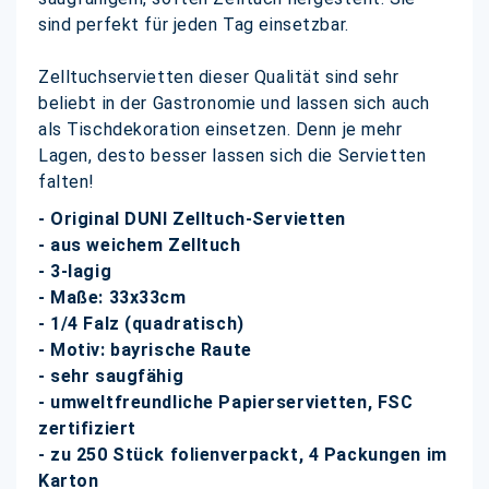
sind perfekt für jeden Tag einsetzbar.
Zelltuchservietten dieser Qualität sind sehr
beliebt in der Gastronomie und lassen sich auch
als Tischdekoration einsetzen. Denn je mehr
Lagen, desto besser lassen sich die Servietten
falten!
- Original DUNI Zelltuch-Servietten
- aus weichem Zelltuch
- 3-lagig
- Maße: 33x33cm
- 1/4 Falz (quadratisch)
- Motiv: bayrische Raute
- sehr saugfähig
- umweltfreundliche Papierservietten, FSC
zertifiziert
- zu 250 Stück folienverpackt, 4 Packungen im
Karton