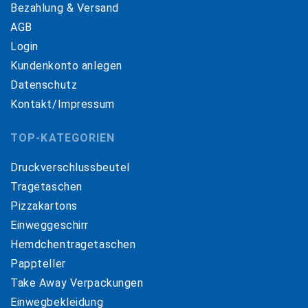
Bezahlung & Versand
AGB
Login
Kundenkonto anlegen
Datenschutz
Kontakt/Impressum
TOP-KATEGORIEN
Druckverschlussbeutel
Tragetaschen
Pizzakartons
Einweggeschirr
Hemdchentragetaschen
Pappteller
Take Away Verpackungen
Einwegbekleidung