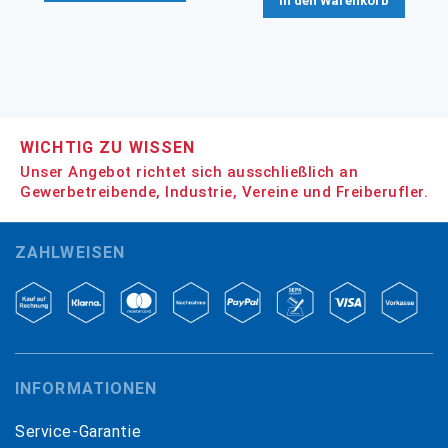
In den Warenkorb
WICHTIG ZU WISSEN
Unser Angebot richtet sich ausschließlich an
Gewerbetreibende, Industrie, Vereine und Freiberufler.
ZAHLWEISEN
INFORMATIONEN
Service-Garantie