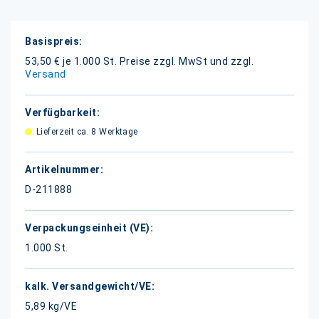
Weitere
Informationen
53,50 € je 1.000 St.
Preise zzgl. MwSt und zzgl.
Versand
Lieferzeit ca. 8 Werktage
D-211888
1.000 St.
5,89 kg/VE