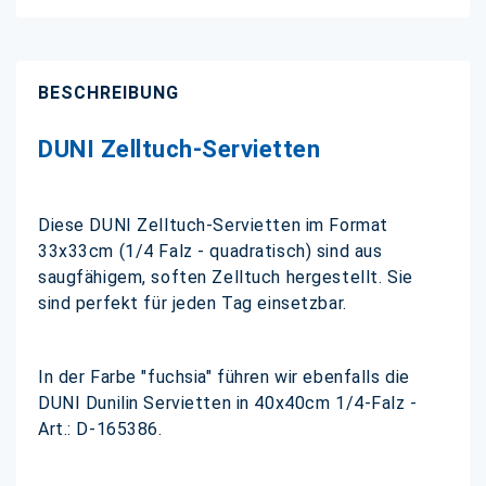
BESCHREIBUNG
DUNI Zelltuch-Servietten
Diese DUNI Zelltuch-Servietten im Format
33x33cm (1/4 Falz - quadratisch) sind aus
saugfähigem, soften Zelltuch hergestellt. Sie
sind perfekt für jeden Tag einsetzbar.
In der Farbe "fuchsia" führen wir ebenfalls die
DUNI Dunilin Servietten in 40x40cm 1/4-Falz -
Art.: D-165386.