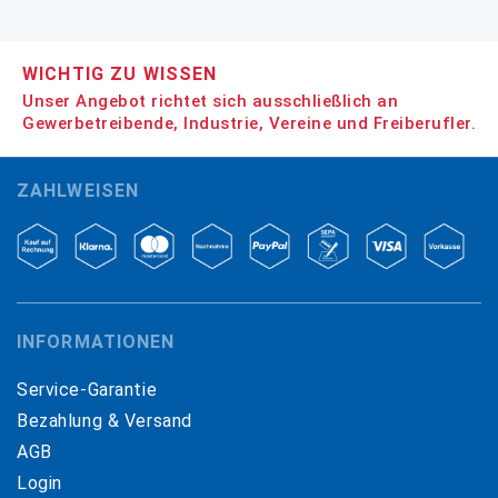
WICHTIG ZU WISSEN
Unser Angebot richtet sich ausschließlich an
Gewerbetreibende, Industrie, Vereine und Freiberufler.
ZAHLWEISEN
INFORMATIONEN
Service-Garantie
Bezahlung & Versand
AGB
Login