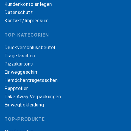
Kundenkonto anlegen
Datenschutz
Kontakt/Impressum
TOP-KATEGORIEN
Druckverschlussbeutel
Tragetaschen
Pizzakartons
Einweggeschirr
Hemdchentragetaschen
Pappteller
Take Away Verpackungen
Einwegbekleidung
TOP-PRODUKTE