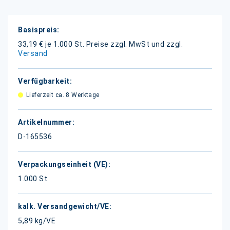
Weitere
Informationen
33,19 € je 1.000 St.
Preise zzgl. MwSt und zzgl.
Versand
Lieferzeit ca. 8 Werktage
D-165536
1.000 St.
5,89 kg/VE