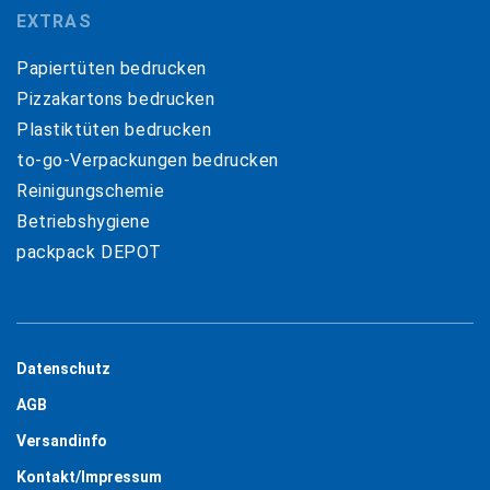
EXTRAS
Papiertüten bedrucken
Pizzakartons bedrucken
Plastiktüten bedrucken
to-go-Verpackungen bedrucken
Reinigungschemie
Betriebshygiene
packpack DEPOT
Datenschutz
AGB
Versandinfo
Kontakt/Impressum