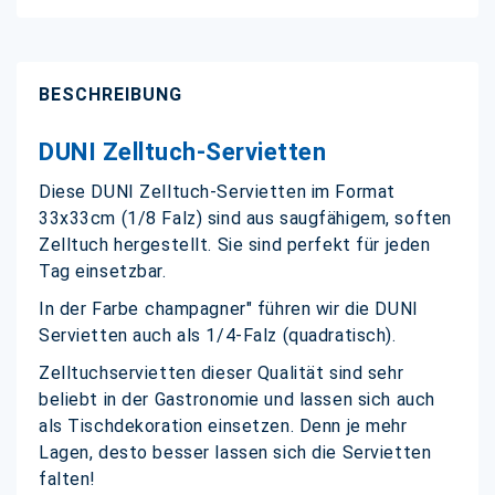
BESCHREIBUNG
DUNI Zelltuch-Servietten
Diese DUNI Zelltuch-Servietten im Format
33x33cm (1/8 Falz) sind aus saugfähigem, soften
Zelltuch hergestellt. Sie sind perfekt für jeden
Tag einsetzbar.
In der Farbe champagner" führen wir die DUNI
Servietten auch als 1/4-Falz (quadratisch).
Zelltuchservietten dieser Qualität sind sehr
beliebt in der Gastronomie und lassen sich auch
als Tischdekoration einsetzen. Denn je mehr
Lagen, desto besser lassen sich die Servietten
falten!