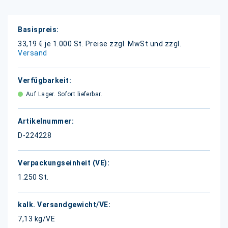
Weitere
Informationen
33,19 € je 1.000 St.
Preise zzgl. MwSt und zzgl.
Versand
Auf Lager. Sofort lieferbar.
D-224228
1.250 St.
7,13 kg/VE