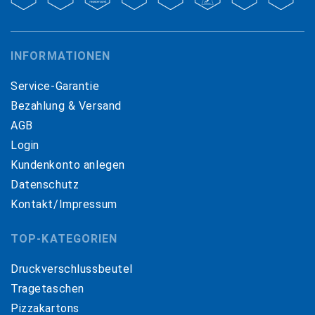
INFORMATIONEN
Service-Garantie
Bezahlung & Versand
AGB
Login
Kundenkonto anlegen
Datenschutz
Kontakt/Impressum
TOP-KATEGORIEN
Druckverschlussbeutel
Tragetaschen
Pizzakartons