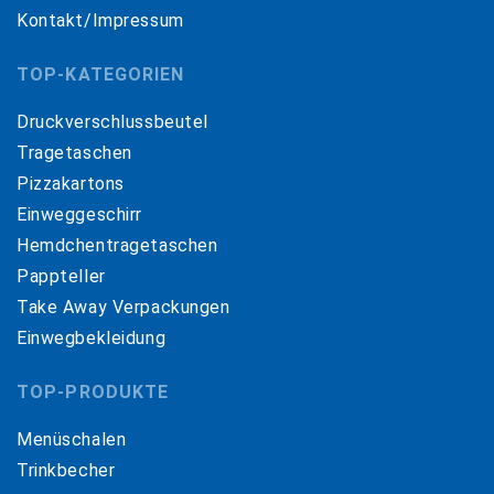
Kontakt/Impressum
TOP-KATEGORIEN
Druckverschlussbeutel
Tragetaschen
Pizzakartons
Einweggeschirr
Hemdchentragetaschen
Pappteller
Take Away Verpackungen
Einwegbekleidung
TOP-PRODUKTE
Menüschalen
Trinkbecher