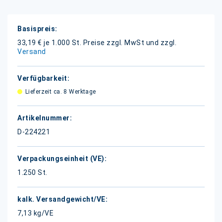
Weitere
Informationen
33,19 € je 1.000 St.
Preise zzgl. MwSt und zzgl.
Versand
Lieferzeit ca. 8 Werktage
D-224221
1.250 St.
7,13 kg/VE