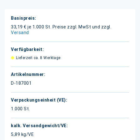
Weitere
Informationen
33,19 € je 1.000 St.
Preise zzgl. MwSt und zzgl.
Versand
Lieferzeit ca. 8 Werktage
D-187001
1.000 St.
5,89 kg/VE