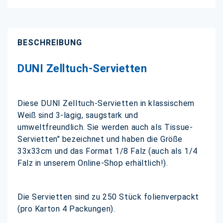
BESCHREIBUNG
DUNI Zelltuch-Servietten
Diese DUNI Zelltuch-Servietten in klassischem
Weiß sind 3-lagig, saugstark und
umweltfreundlich. Sie werden auch als Tissue-
Servietten" bezeichnet und haben die Größe
33x33cm und das Format 1/8 Falz (auch als 1/4
Falz in unserem Online-Shop erhältlich!).
Die Servietten sind zu 250 Stück folienverpackt
(pro Karton 4 Packungen).