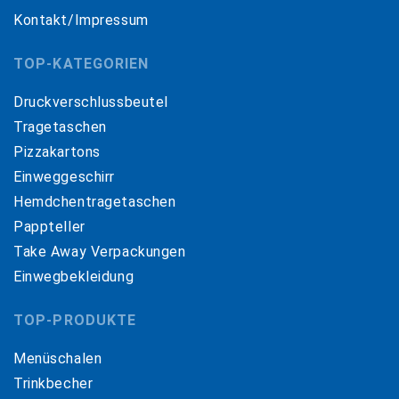
Kontakt/Impressum
TOP-KATEGORIEN
Druckverschlussbeutel
Tragetaschen
Pizzakartons
Einweggeschirr
Hemdchentragetaschen
Pappteller
Take Away Verpackungen
Einwegbekleidung
TOP-PRODUKTE
Menüschalen
Trinkbecher