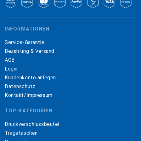
INFORMATIONEN
Service-Garantie
Bezahlung & Versand
AGB
Login
Kundenkonto anlegen
Datenschutz
Kontakt/Impressum
TOP-KATEGORIEN
Druckverschlussbeutel
Tragetaschen