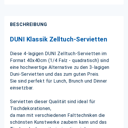
BESCHREIBUNG
DUNI Klassik Zelltuch-Servietten
Diese 4-lagigen DUNI Zelltuch-Servietten im
Format 40x40cm (1/4 Falz - quadratisch) sind
eine hochwertige Alternative zu den 3-lagigen
Duni-Servietten und das zum guten Preis.
Sie sind perfekt für Lunch, Brunch und Dinner
einsetzbar.
Servietten dieser Qualität sind ideal für
Tischdekorationen,
da man mit verschiedenen Falttechniken die
schönsten Kunstwerke zaubern kann und das