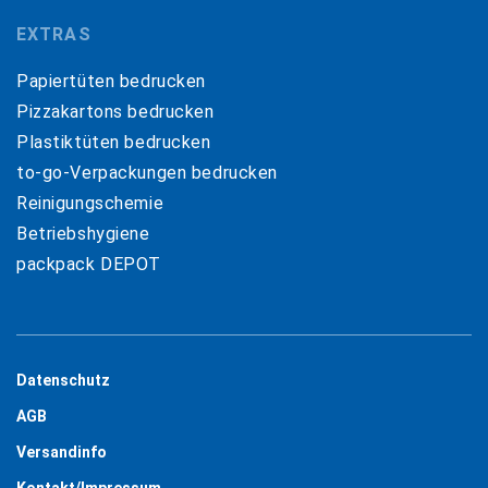
EXTRAS
Papiertüten bedrucken
Pizzakartons bedrucken
Plastiktüten bedrucken
to-go-Verpackungen bedrucken
Reinigungschemie
Betriebshygiene
packpack DEPOT
Datenschutz
AGB
Versandinfo