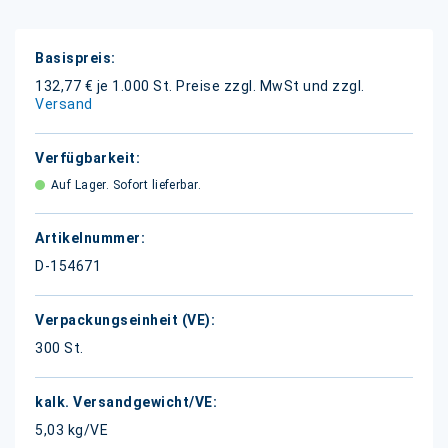
Weitere
Informationen
132,77 € je 1.000 St.
Preise zzgl. MwSt und zzgl.
Versand
Auf Lager. Sofort lieferbar.
D-154671
300 St.
5,03 kg/VE