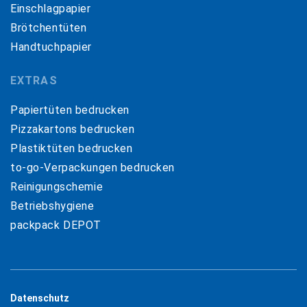
Einschlagpapier
Brötchentüten
Handtuchpapier
EXTRAS
Papiertüten bedrucken
Pizzakartons bedrucken
Plastiktüten bedrucken
to-go-Verpackungen bedrucken
Reinigungschemie
Betriebshygiene
packpack DEPOT
Datenschutz