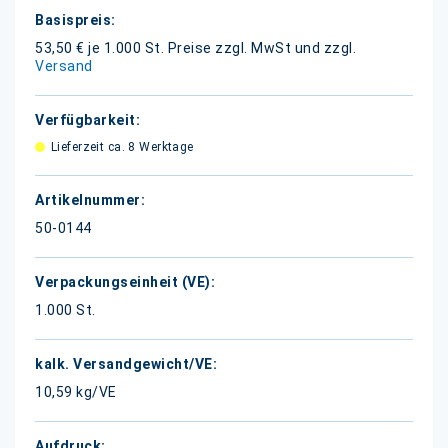
Weitere
Informationen
53,50 € je 1.000 St.
Preise zzgl. MwSt und zzgl.
Versand
Lieferzeit ca. 8 Werktage
50-0144
1.000 St.
10,59 kg/VE