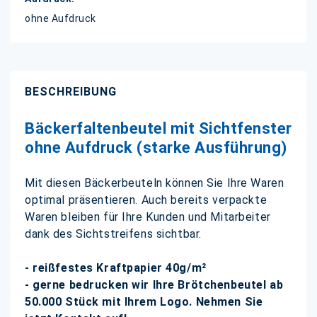
ohne Aufdruck
BESCHREIBUNG
Bäckerfaltenbeutel mit Sichtfenster
ohne Aufdruck (starke Ausführung)
Mit diesen Bäckerbeuteln können Sie Ihre Waren
optimal präsentieren. Auch bereits verpackte
Waren bleiben für Ihre Kunden und Mitarbeiter
dank des Sichtstreifens sichtbar.
- reißfestes Kraftpapier 40g/m²
- gerne bedrucken wir Ihre Brötchenbeutel ab
50.000 Stück
mit Ihrem Logo. Nehmen Sie