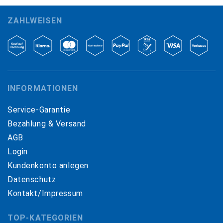
ZAHLWEISEN
INFORMATIONEN
Service-Garantie
Bezahlung & Versand
AGB
Login
Kundenkonto anlegen
Datenschutz
Kontakt/Impressum
TOP-KATEGORIEN