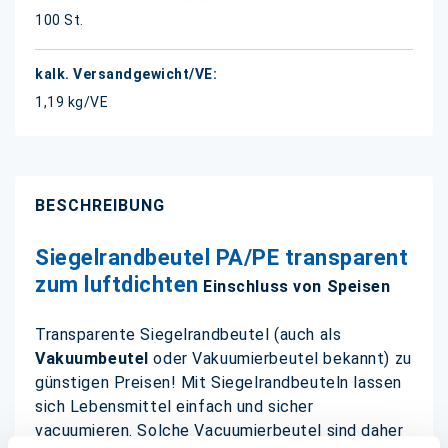
100 St.
1,19 kg/VE
BESCHREIBUNG
Siegelrandbeutel PA/PE transparent
zum luftdichten
Einschluss von Speisen
Transparente Siegelrandbeutel (auch als
Vakuumbeutel
oder Vakuumierbeutel bekannt) zu
günstigen Preisen! Mit Siegelrandbeuteln lassen
sich Lebensmittel einfach und sicher
vacuumieren. Solche Vacuumierbeutel sind daher