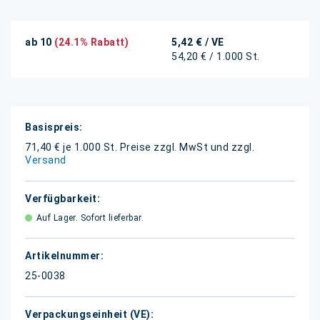
ab 10
(24.1% Rabatt)
5,42 €
/ VE
54,20 € / 1.000 St.
Weitere
Informationen
71,40 € je 1.000 St.
Preise zzgl. MwSt und zzgl.
Versand
Auf Lager. Sofort lieferbar.
25-0038