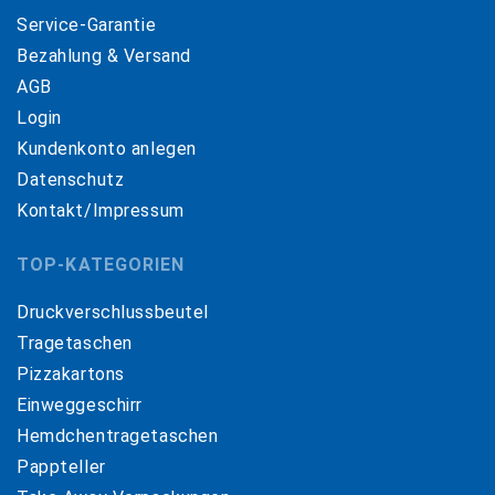
Service-Garantie
Bezahlung & Versand
AGB
Login
Kundenkonto anlegen
Datenschutz
Kontakt/Impressum
TOP-KATEGORIEN
Druckverschlussbeutel
Tragetaschen
Pizzakartons
Einweggeschirr
Hemdchentragetaschen
Pappteller