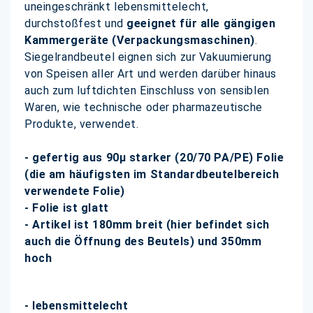
uneingeschränkt lebensmittelecht,
durchstoßfest und
geeignet für alle gängigen
Kammergeräte (Verpackungsmaschinen)
.
Siegelrandbeutel eignen sich zur Vakuumierung
von Speisen aller Art und werden darüber hinaus
auch zum luftdichten Einschluss von sensiblen
Waren, wie technische oder pharmazeutische
Produkte, verwendet.
- gefertig aus 90µ starker (20/70 PA/PE) Folie
(die am häufigsten im Standardbeutelbereich
verwendete Folie)
- Folie ist glatt
- Artikel ist 180mm breit (hier befindet sich
auch die Öffnung des Beutels) und 350mm
hoch
- lebensmittelecht