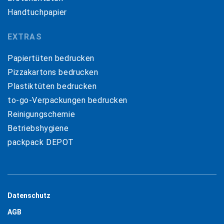
Handtuchpapier
EXTRAS
Papiertüten bedrucken
Pizzakartons bedrucken
Plastiktüten bedrucken
to-go-Verpackungen bedrucken
Reinigungschemie
Betriebshygiene
packpack DEPOT
Datenschutz
AGB