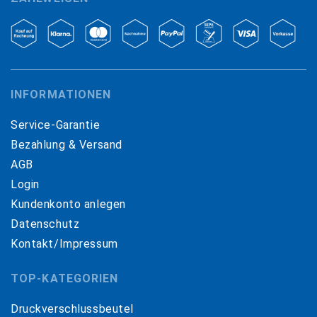
INFORMATIONEN
Service-Garantie
Bezahlung & Versand
AGB
Login
Kundenkonto anlegen
Datenschutz
Kontakt/Impressum
TOP-KATEGORIEN
Druckverschlussbeutel