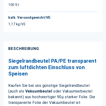
100 St.
1,17 kg/VE
BESCHREIBUNG
Siegelrandbeutel PA/PE transparent
zum luftdichten Einschluss von
Speisen
Kaufen Sie bei uns günstige Siegelrandbeutel
(auch als
Vakuumbeutel
oder Vakuumierbeutel
bekannt) aus hochwertiger 90µ starker Folie. Die
transparente Folie der Vakuumbeutel ist