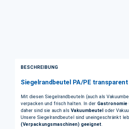
BESCHREIBUNG
Siegelrandbeutel PA/PE transparent
Mit diesen Siegelrandbeuteln (auch als Vakuumbeu
verpacken und frisch halten. In der
Gastronomie
daher sind sie auch als
Vakuumbeutel
oder Vakuu
Unsere Siegelrandbeutel sind uneingeschränkt l
(Verpackungsmaschinen) geeignet
.