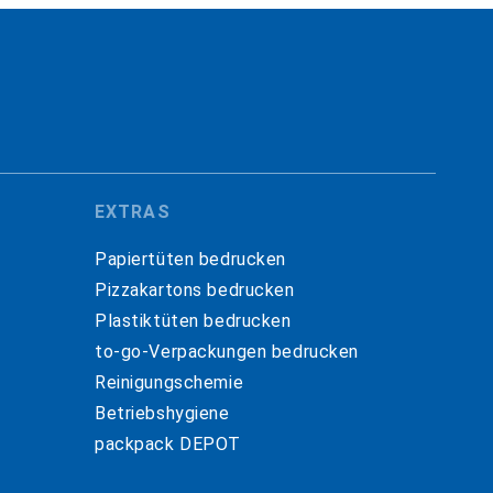
EXTRAS
Papiertüten bedrucken
Pizzakartons bedrucken
Plastiktüten bedrucken
to-go-Verpackungen bedrucken
Reinigungschemie
Betriebshygiene
packpack DEPOT