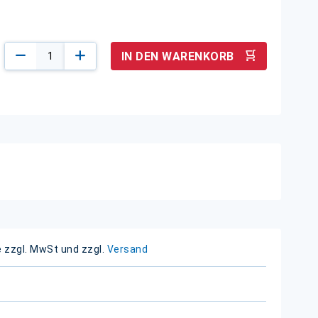
IN DEN WARENKORB
e zzgl. MwSt und zzgl.
Versand