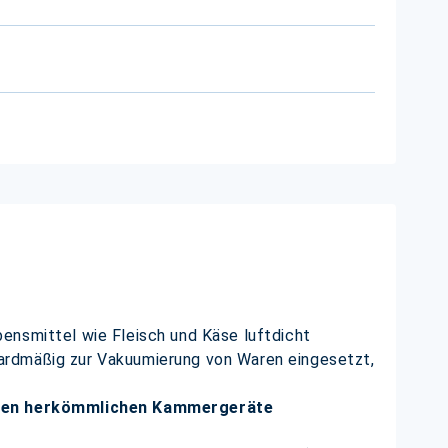
ensmittel wie Fleisch und Käse luftdicht
ardmäßig zur Vakuumierung von Waren eingesetzt,
llen herkömmlichen Kammergeräte