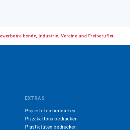
ewerbetreibende, Industrie, Vereine und Freiberufler.
EXTRAS
Papiertüten bedrucken
Pizzakartons bedrucken
Plastiktüten bedrucken