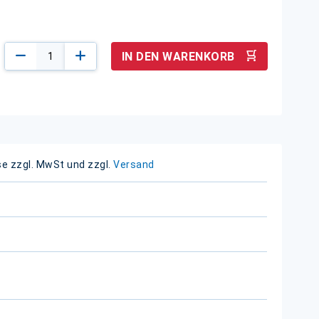
IN DEN WARENKORB
se zzgl. MwSt und zzgl.
Versand