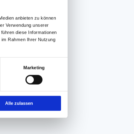
 Medien anbieten zu können
hrer Verwendung unserer
 führen diese Informationen
ie im Rahmen Ihrer Nutzung
Marketing
Alle zulassen