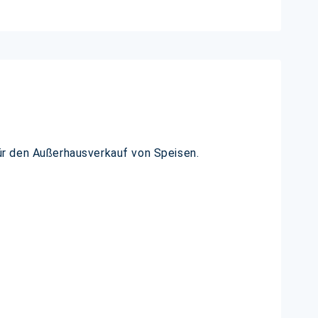
 für den Außerhausverkauf von Speisen.