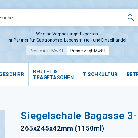
S
Wir sind Verpackungs-Experten.
Ihr Partner für Gastronomie, Lebensmittel- und Einzelhandel.
Preise inkl. MwSt.
Preise zzgl. MwSt.
BEUTEL &
GESCHIRR
TISCHKULTUR
BET
TRAGETASCHEN
Siegelschale Bagasse 3
265x245x42mm (1150ml)