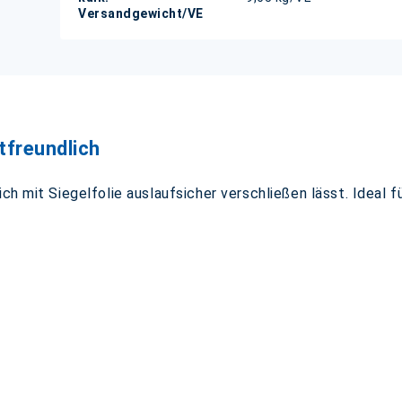
Versandgewicht/VE
tfreundlich
ich mit Siegelfolie auslaufsicher verschließen lässt. Ideal