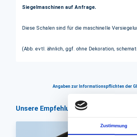
Siegelmaschinen auf Anfrage.
Diese Schalen sind für die maschinelle Versiegelu
(Abb. evtl. ähnlich, ggf. ohne Dekoration, schema
Angaben zur Informationspflichten der 
Unsere Empfehlungen
Zustimmung