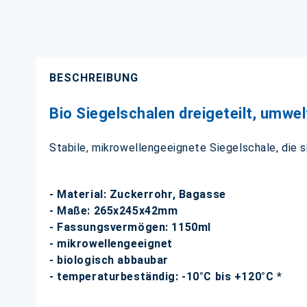
BESCHREIBUNG
Bio Siegelschalen dreigeteilt, umwel
Stabile, mikrowellengeeignete Siegelschale, die s
- Material: Zuckerrohr, Bagasse
- Maße: 265x245x42mm
- Fassungsvermögen: 1150ml
- mikrowellengeeignet
- biologisch abbaubar
- temperaturbeständig: -10°C bis +120°C *